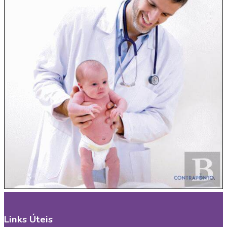
Links Úteis