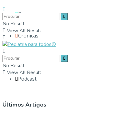
Parceiros
No Result
View All Result
Crónicas
Contactos
No Result
View All Result
Podcast
Últimos Artigos