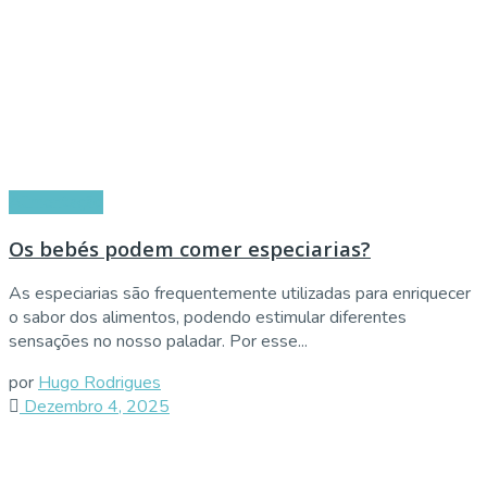
Alimentação
Os bebés podem comer especiarias?
As especiarias são frequentemente utilizadas para enriquecer
o sabor dos alimentos, podendo estimular diferentes
sensações no nosso paladar. Por esse...
por
Hugo Rodrigues
Dezembro 4, 2025