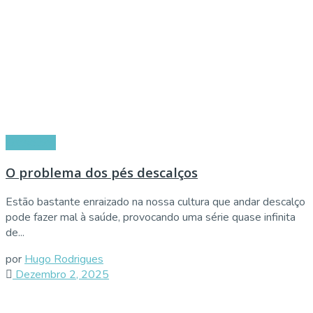
Conselhos
O problema dos pés descalços
Estão bastante enraizado na nossa cultura que andar descalço
pode fazer mal à saúde, provocando uma série quase infinita
de...
por
Hugo Rodrigues
Dezembro 2, 2025