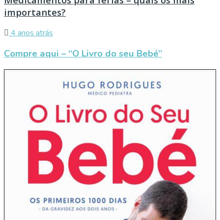
importantes?
4 anos atrás
Compre aqui – “O Livro do seu Bebé”