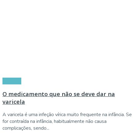
Doenças
O medicamento que não se deve dar na
varicela
A varicela é uma infeção vírica muito frequente na infância. Se
for contraída na infância, habitualmente não causa
complicações, sendo...