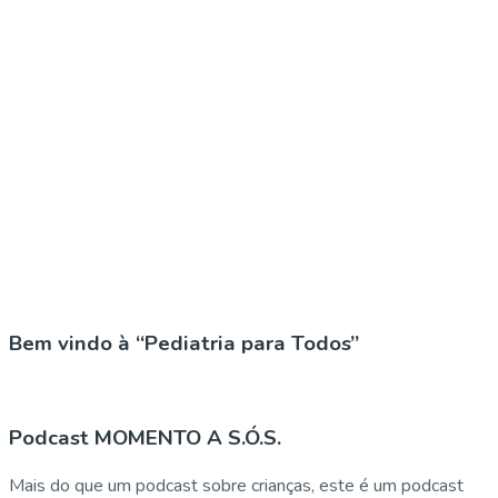
Bem vindo à “Pediatria para Todos”
Podcast MOMENTO A S.Ó.S.
Mais do que um podcast sobre crianças, este é um podcast