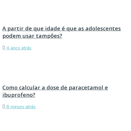
A partir de que idade é que as adolescentes
podem usar tampões?
4 anos atrás
Como calcular a dose de paracetamol e
ibuprofeno?
8 meses atrás