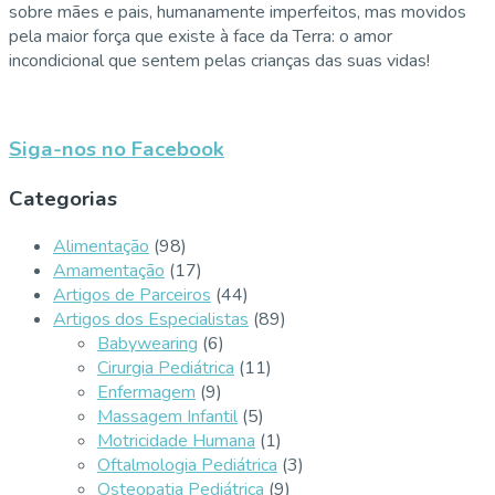
sobre mães e pais, humanamente imperfeitos, mas movidos
pela maior força que existe à face da Terra: o amor
incondicional que sentem pelas crianças das suas vidas!
Siga-nos no Facebook
Categorias
Alimentação
(98)
Amamentação
(17)
Artigos de Parceiros
(44)
Artigos dos Especialistas
(89)
Babywearing
(6)
Cirurgia Pediátrica
(11)
Enfermagem
(9)
Massagem Infantil
(5)
Motricidade Humana
(1)
Oftalmologia Pediátrica
(3)
Osteopatia Pediátrica
(9)