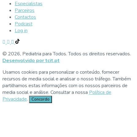
Especialistas
Parceiros
Contactos
Podcast
Log in
© 2026, Pediatria para Todos. Todos os direitos reservados.
Desenvolvido por tcit.pt
Usamos cookies para personalizar o conteúdo, fornecer
recursos de media social e analisar o nosso tráfego. Também
partilhamos estas informações com os nossos parceiros de
media social e análise. Consultar a nossa
Política de
Privacidade
.
Concordo