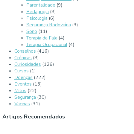
Parentalidade
(9)
Pedagogia
(8)
Psicologia
(6)
Segurança Rodoviária
(3)
Sono
(11)
Terapia da Fala
(4)
Terapia Ocupacional
(4)
Conselhos
(416)
Crónicas
(8)
Curiosidades
(126)
Cursos
(1)
Doenças
(222)
Eventos
(13)
Mitos
(22)
Segurança
(30)
Vacinas
(31)
Artigos Recomendados