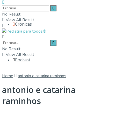
Parceiros
No Result
View All Result
Crónicas
Contactos
No Result
View All Result
Podcast
Home
antonio e catarina raminhos
antonio e catarina
raminhos