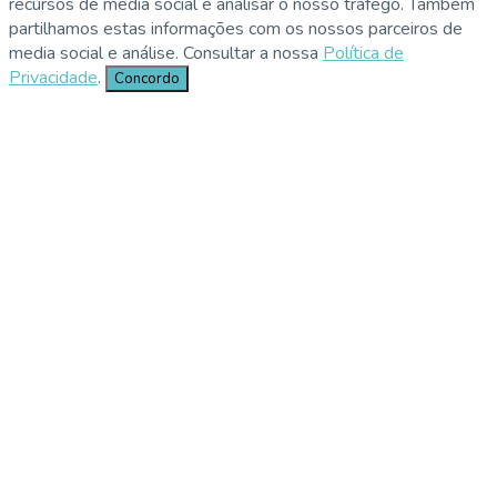
recursos de media social e analisar o nosso tráfego. Também
partilhamos estas informações com os nossos parceiros de
media social e análise. Consultar a nossa
Política de
Privacidade
.
Concordo