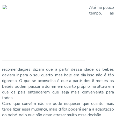
Até há pouco
tempo, as
recomendações diziam que a partir dessa idade os bebés
deviam ir para o seu quarto, mas hoje em dia isso não é tão
rigoroso. O que se aconselha é que a partir dos 6 meses os
bebés podem passar a dormir em quarto próprio, na altura em
que os pais entenderem que seja mais conveniente para
todos.
Claro que convém não se pode esquecer que quanto mais
tarde fizer essa mudança, mais difícil poderá ser a a adaptação
do bebé, pelo que não deve atrasar muito essa decisão.