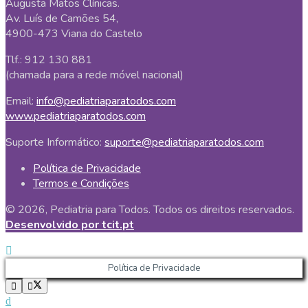
Augusta Matos Clínicas.
Av. Luís de Camões 54,
4900-473 Viana do Castelo
Tlf.: 912 130 881
(chamada para a rede móvel nacional)
Email:
info@pediatriaparatodos.com
www.pediatriaparatodos.com
Suporte Informático:
suporte@pediatriaparatodos.com
Política de Privacidade
Termos e Condições
© 2026, Pediatria para Todos. Todos os direitos reservados.
Desenvolvido por tcit.pt
Política de Privacidade