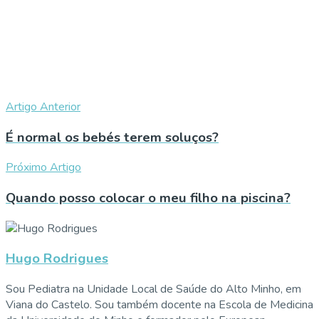
Artigo Anterior
É normal os bebés terem soluços?
Próximo Artigo
Quando posso colocar o meu filho na piscina?
Hugo Rodrigues
Sou Pediatra na Unidade Local de Saúde do Alto Minho, em
Viana do Castelo. Sou também docente na Escola de Medicina