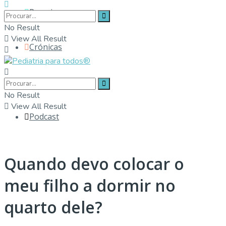
Parceiros
No Result
View All Result
Crónicas
Contactos
No Result
View All Result
Podcast
Quando devo colocar o
meu filho a dormir no
quarto dele?