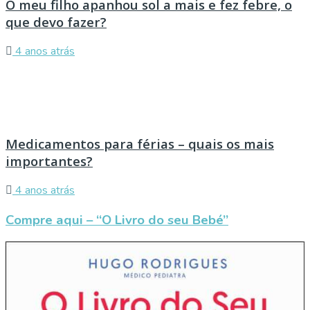
O meu filho apanhou sol a mais e fez febre, o
que devo fazer?
4 anos atrás
Medicamentos para férias – quais os mais
importantes?
4 anos atrás
Compre aqui – “O Livro do seu Bebé”