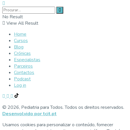
No Result
View All Result
Home
Cursos
Blog
Crónicas
Especialistas
Parceiros
Contactos
Podcast
Log in
© 2026, Pediatria para Todos. Todos os direitos reservados.
Desenvolvido por tcit.pt
Usamos cookies para personalizar o conteúdo, fornecer