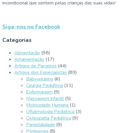
incondicional que sentem pelas crianças das suas vidas!
Siga-nos no Facebook
Categorias
Alimentação
(98)
Amamentação
(17)
Artigos de Parceiros
(44)
Artigos dos Especialistas
(89)
Babywearing
(6)
Cirurgia Pediátrica
(11)
Enfermagem
(9)
Massagem Infantil
(5)
Motricidade Humana
(1)
Oftalmologia Pediátrica
(3)
Osteopatia Pediátrica
(9)
Parentalidade
(9)
Pedagogia
(8)