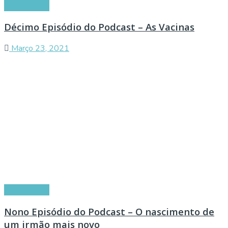
Curiosidades
Décimo Episódio do Podcast – As Vacinas
Março 23, 2021
Curiosidades
Nono Episódio do Podcast – O nascimento de
um irmão mais novo