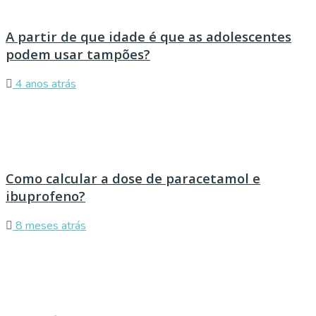
A partir de que idade é que as adolescentes
podem usar tampões?
4 anos atrás
Como calcular a dose de paracetamol e
ibuprofeno?
8 meses atrás