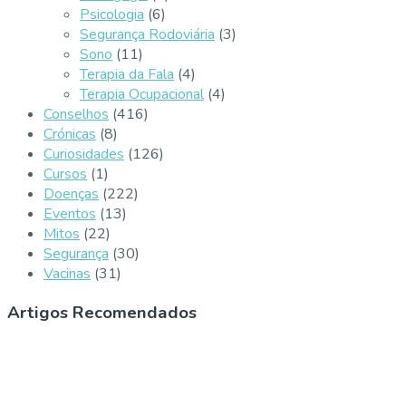
Psicologia
(6)
Segurança Rodoviária
(3)
Sono
(11)
Terapia da Fala
(4)
Terapia Ocupacional
(4)
Conselhos
(416)
Crónicas
(8)
Curiosidades
(126)
Cursos
(1)
Doenças
(222)
Eventos
(13)
Mitos
(22)
Segurança
(30)
Vacinas
(31)
Artigos Recomendados