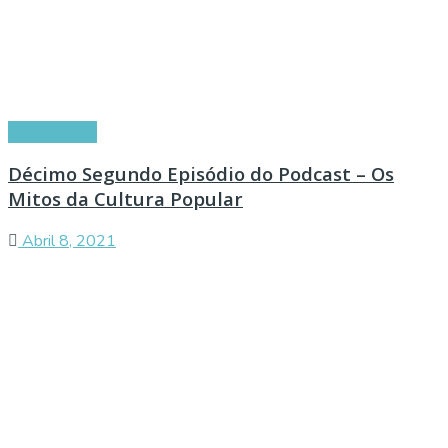
Curiosidades
Décimo Segundo Episódio do Podcast – Os
Mitos da Cultura Popular
Abril 8, 2021