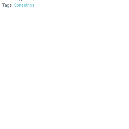
Tags:
Conselhos