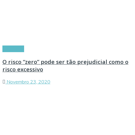
Segurança
O risco “zero” pode ser tão prejudicial como o
risco excessivo
Novembro 23, 2020