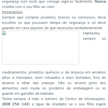
segurança num local que consiga vigiá-lo facilmente.
Nunca
cozinhe com o seu filho ao colo!
Intoxicações
Sempre que comprar produtos tóxicos ou corrosivos, deve
escolher os que possuem tampa de segurança e só deve
guardar em casa aqueles de que necessita verdadeiramente.
Mantenha
sempre os
medicamentos, produtos químicos e de limpeza em armários
altos e trancados, bem rotulados e bem fechados, fora do
alcance e olhar das crianças. Não os arrume junto dos
alimentos nem mude os produtos de embalagem ou os
guarde em garrafas de bebidas.
Tenha sempre à mão o número do Centro de Intoxicações
(
808 250 143
) e ligue de imediato se o seu filho ingerir