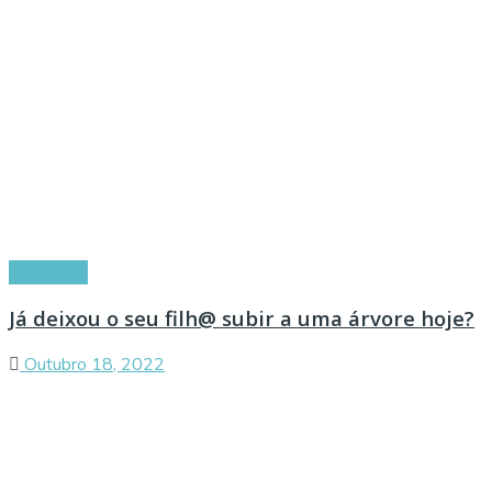
Segurança
Já deixou o seu filh@ subir a uma árvore hoje?
Outubro 18, 2022