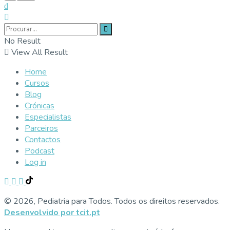
No Result
View All Result
Home
Cursos
Blog
Crónicas
Especialistas
Parceiros
Contactos
Podcast
Log in
© 2026, Pediatria para Todos. Todos os direitos reservados.
Desenvolvido por tcit.pt