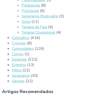
Pedagogia
(8)
Psicologia
(6)
Segurança Rodoviária
(3)
Sono
(11)
Terapia da Fala
(4)
Terapia Ocupacional
(4)
Conselhos
(416)
Crónicas
(8)
Curiosidades
(126)
Cursos
(1)
Doenças
(222)
Eventos
(13)
Mitos
(22)
Segurança
(30)
Vacinas
(32)
Artigos Recomendados