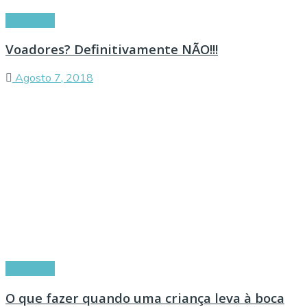
Segurança
Voadores? Definitivamente NÃO!!!
Agosto 7, 2018
Segurança
O que fazer quando uma criança leva à boca