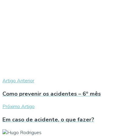
Artigo Anterior
Como prevenir os acidentes – 6º mês
Próximo Artigo
Em caso de acidente, o que fazer?