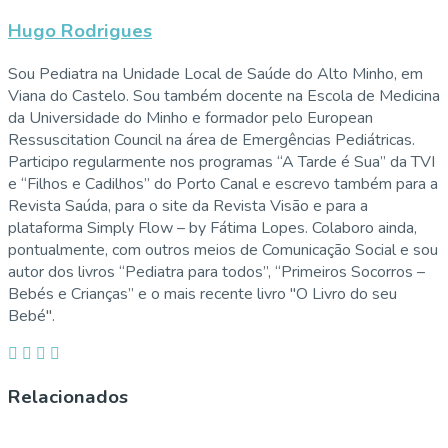
Hugo Rodrigues
Sou Pediatra na Unidade Local de Saúde do Alto Minho, em
Viana do Castelo. Sou também docente na Escola de Medicina
da Universidade do Minho e formador pelo European
Ressuscitation Council na área de Emergências Pediátricas.
Participo regularmente nos programas “A Tarde é Sua” da TVI
e “Filhos e Cadilhos” do Porto Canal e escrevo também para a
Revista Saúda, para o site da Revista Visão e para a
plataforma Simply Flow – by Fátima Lopes. Colaboro ainda,
pontualmente, com outros meios de Comunicação Social e sou
autor dos livros “Pediatra para todos”, “Primeiros Socorros –
Bebés e Crianças” e o mais recente livro "O Livro do seu
Bebé".
Relacionados