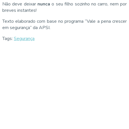
Não deve deixar
nunca
o seu filho sozinho no carro, nem por
breves instantes!
Texto elaborado com base no programa “Vale a pena crescer
em segurança” da APSI.
Tags:
Segurança