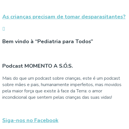
As crianças precisam de tomar desparasitantes?
Bem vindo à “Pediatria para Todos”
Podcast MOMENTO A S.Ó.S.
Mais do que um podcast sobre crianças, este é um podcast
sobre mães e pais, humanamente imperfeitos, mas movidos
pela maior força que existe à face da Terra: o amor
incondicional que sentem pelas crianças das suas vidas!
Siga-nos no Facebook