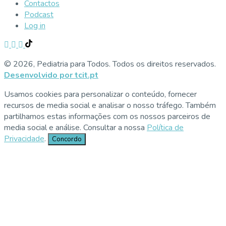
Contactos
Podcast
Log in
© 2026, Pediatria para Todos. Todos os direitos reservados.
Desenvolvido por tcit.pt
Usamos cookies para personalizar o conteúdo, fornecer
recursos de media social e analisar o nosso tráfego. Também
partilhamos estas informações com os nossos parceiros de
media social e análise. Consultar a nossa
Política de
Privacidade
.
Concordo