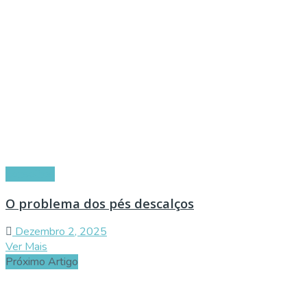
Conselhos
O problema dos pés descalços
Dezembro 2, 2025
Ver Mais
Próximo Artigo