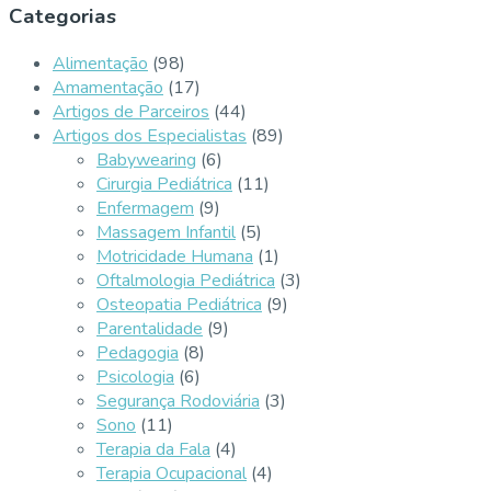
Categorias
Alimentação
(98)
Amamentação
(17)
Artigos de Parceiros
(44)
Artigos dos Especialistas
(89)
Babywearing
(6)
Cirurgia Pediátrica
(11)
Enfermagem
(9)
Massagem Infantil
(5)
Motricidade Humana
(1)
Oftalmologia Pediátrica
(3)
Osteopatia Pediátrica
(9)
Parentalidade
(9)
Pedagogia
(8)
Psicologia
(6)
Segurança Rodoviária
(3)
Sono
(11)
Terapia da Fala
(4)
Terapia Ocupacional
(4)