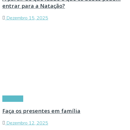
entrar para a Natação?
Dezembro 15, 2025
Conselhos
Faça os presentes em família
Dezembro 12, 2025