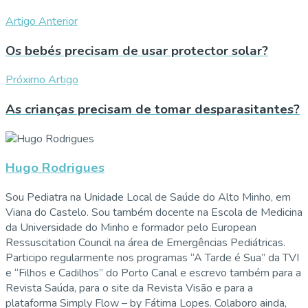
Artigo Anterior
Os bebés precisam de usar protector solar?
Próximo Artigo
As crianças precisam de tomar desparasitantes?
Hugo Rodrigues
Sou Pediatra na Unidade Local de Saúde do Alto Minho, em
Viana do Castelo. Sou também docente na Escola de Medicina
da Universidade do Minho e formador pelo European
Ressuscitation Council na área de Emergências Pediátricas.
Participo regularmente nos programas “A Tarde é Sua” da TVI
e “Filhos e Cadilhos” do Porto Canal e escrevo também para a
Revista Saúda, para o site da Revista Visão e para a
plataforma Simply Flow – by Fátima Lopes. Colaboro ainda,