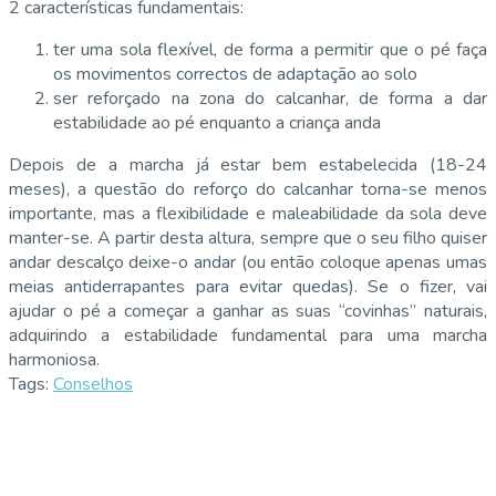
2 características fundamentais:
ter uma sola flexível, de forma a permitir que o pé faça
os movimentos correctos de adaptação ao solo
ser reforçado na zona do calcanhar, de forma a dar
estabilidade ao pé enquanto a criança anda
Depois de a marcha já estar bem estabelecida (18-24
meses), a questão do reforço do calcanhar torna-se menos
importante, mas a flexibilidade e maleabilidade da sola deve
manter-se. A partir desta altura, sempre que o seu filho quiser
andar descalço deixe-o andar (ou então coloque apenas umas
meias antiderrapantes para evitar quedas). Se o fizer, vai
ajudar o pé a começar a ganhar as suas “covinhas” naturais,
adquirindo a estabilidade fundamental para uma marcha
harmoniosa.
Tags:
Conselhos