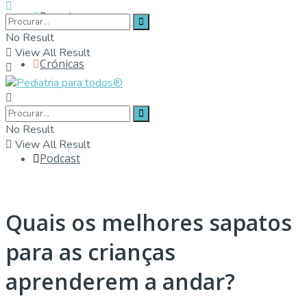
Parceiros
No Result
View All Result
Crónicas
Contactos
No Result
View All Result
Podcast
Quais os melhores sapatos
para as crianças
aprenderem a andar?