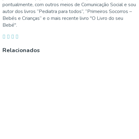
pontualmente, com outros meios de Comunicação Social e sou
autor dos livros “Pediatra para todos”, “Primeiros Socorros –
Bebés e Crianças” e o mais recente livro "O Livro do seu
Bebé".
Relacionados