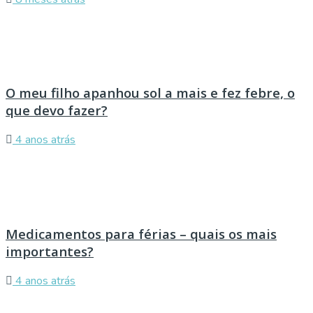
O meu filho apanhou sol a mais e fez febre, o
que devo fazer?
4 anos atrás
Medicamentos para férias – quais os mais
importantes?
4 anos atrás