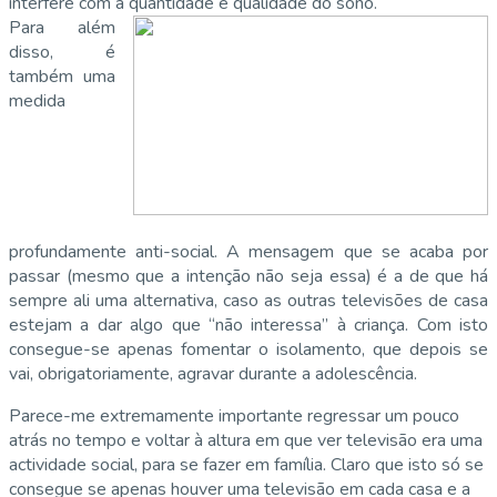
interfere com a quantidade e qualidade do sono.
Para além
disso, é
também uma
medida
profundamente anti-social. A mensagem que se acaba por
passar (mesmo que a intenção não seja essa) é a de que há
sempre ali uma alternativa, caso as outras televisões de casa
estejam a dar algo que “não interessa” à criança. Com isto
consegue-se apenas fomentar o isolamento, que depois se
vai, obrigatoriamente, agravar durante a adolescência.
Parece-me extremamente importante regressar um pouco
atrás no tempo e voltar à altura em que ver televisão era uma
actividade social, para se fazer em família. Claro que isto só se
consegue se apenas houver uma televisão em cada casa e a