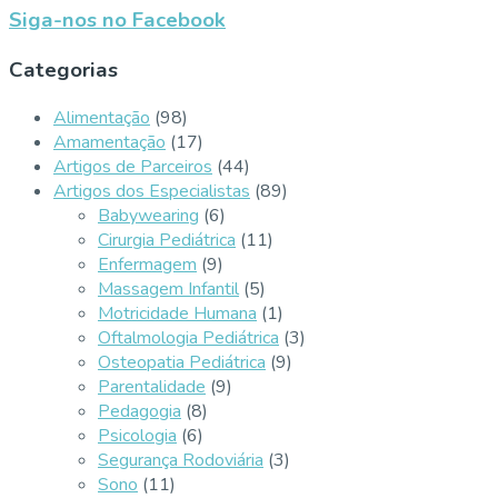
Siga-nos no Facebook
Categorias
Alimentação
(98)
Amamentação
(17)
Artigos de Parceiros
(44)
Artigos dos Especialistas
(89)
Babywearing
(6)
Cirurgia Pediátrica
(11)
Enfermagem
(9)
Massagem Infantil
(5)
Motricidade Humana
(1)
Oftalmologia Pediátrica
(3)
Osteopatia Pediátrica
(9)
Parentalidade
(9)
Pedagogia
(8)
Psicologia
(6)
Segurança Rodoviária
(3)
Sono
(11)