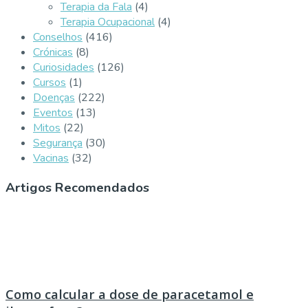
Terapia da Fala
(4)
Terapia Ocupacional
(4)
Conselhos
(416)
Crónicas
(8)
Curiosidades
(126)
Cursos
(1)
Doenças
(222)
Eventos
(13)
Mitos
(22)
Segurança
(30)
Vacinas
(32)
Artigos Recomendados
Como calcular a dose de paracetamol e