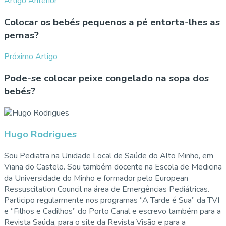
Artigo Anterior
Colocar os bebés pequenos a pé entorta-lhes as
pernas?
Próximo Artigo
Pode-se colocar peixe congelado na sopa dos
bebés?
Hugo Rodrigues
Sou Pediatra na Unidade Local de Saúde do Alto Minho, em
Viana do Castelo. Sou também docente na Escola de Medicina
da Universidade do Minho e formador pelo European
Ressuscitation Council na área de Emergências Pediátricas.
Participo regularmente nos programas “A Tarde é Sua” da TVI
e “Filhos e Cadilhos” do Porto Canal e escrevo também para a
Revista Saúda, para o site da Revista Visão e para a