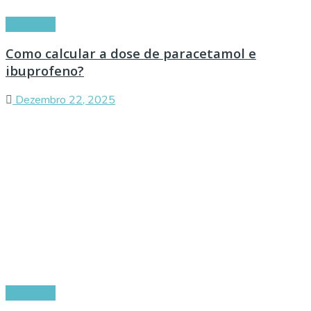
Conselhos
Como calcular a dose de paracetamol e
ibuprofeno?
Dezembro 22, 2025
Conselhos