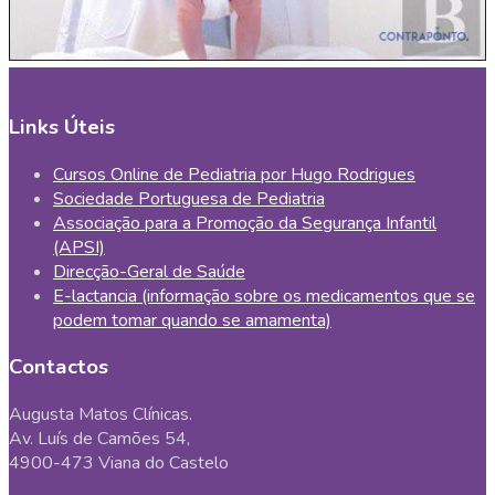
Links Úteis
Cursos Online de Pediatria por Hugo Rodrigues
Sociedade Portuguesa de Pediatria
Associação para a Promoção da Segurança Infantil
(APSI)
Direcção-Geral de Saúde
E-lactancia (informação sobre os medicamentos que se
podem tomar quando se amamenta)
Contactos
Augusta Matos Clínicas.
Av. Luís de Camões 54,
4900-473 Viana do Castelo