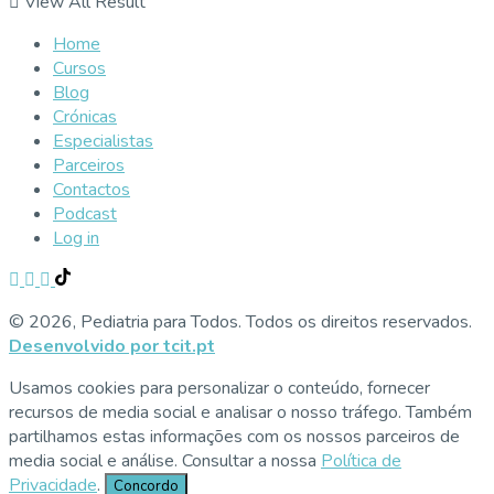
View All Result
Home
Cursos
Blog
Crónicas
Especialistas
Parceiros
Contactos
Podcast
Log in
© 2026, Pediatria para Todos. Todos os direitos reservados.
Desenvolvido por tcit.pt
Usamos cookies para personalizar o conteúdo, fornecer
recursos de media social e analisar o nosso tráfego. Também
partilhamos estas informações com os nossos parceiros de
media social e análise. Consultar a nossa
Política de
Privacidade
.
Concordo