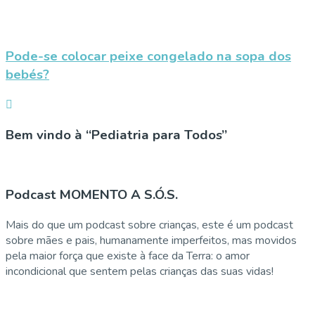
Pode-se colocar peixe congelado na sopa dos
bebés?
Bem vindo à “Pediatria para Todos”
Podcast MOMENTO A S.Ó.S.
Mais do que um podcast sobre crianças, este é um podcast
sobre mães e pais, humanamente imperfeitos, mas movidos
pela maior força que existe à face da Terra: o amor
incondicional que sentem pelas crianças das suas vidas!