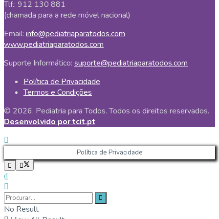
Tlf.: 912 130 881
(chamada para a rede móvel nacional)
Email:
info@pediatriaparatodos.com
www.pediatriaparatodos.com
Suporte Informático:
suporte@pediatriaparatodos.com
Política de Privacidade
Termos e Condições
© 2026, Pediatria para Todos. Todos os direitos reservados.
Desenvolvido por tcit.pt
Política de Privacidade
No Result