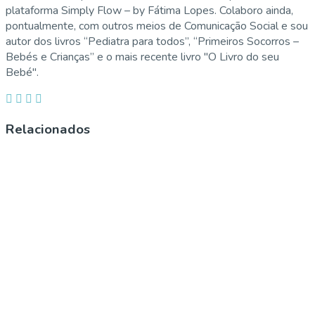
plataforma Simply Flow – by Fátima Lopes. Colaboro ainda,
pontualmente, com outros meios de Comunicação Social e sou
autor dos livros “Pediatra para todos”, “Primeiros Socorros –
Bebés e Crianças” e o mais recente livro "O Livro do seu
Bebé".
Relacionados