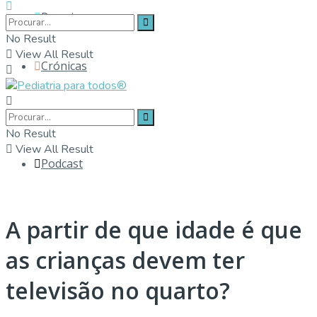
Parceiros
No Result
View All Result
Crónicas
Contactos
No Result
View All Result
Podcast
A partir de que idade é que
as crianças devem ter
televisão no quarto?