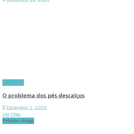
Conselhos
O problema dos pés descalços
Dezembro 2, 2025
Ver Mais
Próximo Artigo