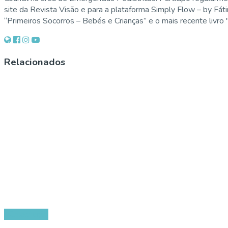
site da Revista Visão e para a plataforma Simply Flow – by Fát
“Primeiros Socorros – Bebés e Crianças” e o mais recente livro
Relacionados
Alimentação