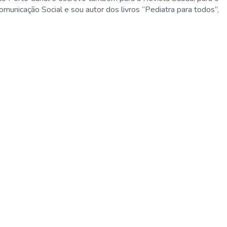
municação Social e sou autor dos livros “Pediatra para todos”,