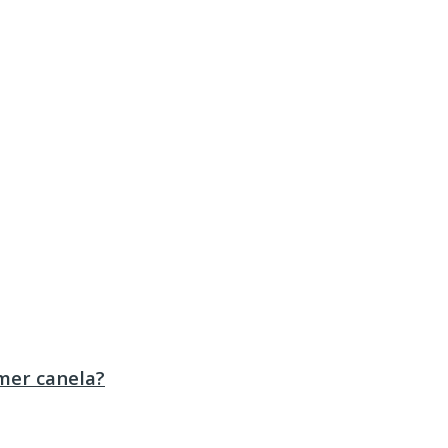
mer canela?