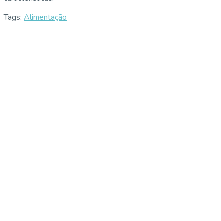
Tags:
Alimentação