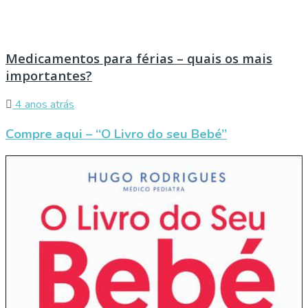
Medicamentos para férias – quais os mais
importantes?
4 anos atrás
Compre aqui – “O Livro do seu Bebé”