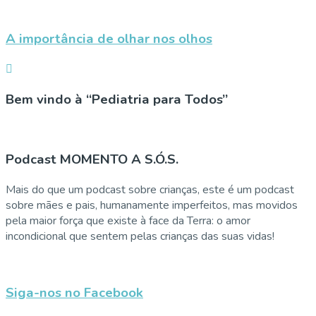
A importância de olhar nos olhos
Bem vindo à “Pediatria para Todos”
Podcast MOMENTO A S.Ó.S.
Mais do que um podcast sobre crianças, este é um podcast
sobre mães e pais, humanamente imperfeitos, mas movidos
pela maior força que existe à face da Terra: o amor
incondicional que sentem pelas crianças das suas vidas!
Siga-nos no Facebook