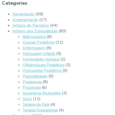
Categorias
Alimentação
(98)
Amamentação
(17)
Artigos de Parceiros
(44)
Artigos dos Especialistas
(89)
Babywearing
(6)
Cirurgia Pediátrica
(11)
Enfermagem
(9)
Massagem Infantil
(5)
Motricidade Humana
(1)
Oftalmologia Pediátrica
(3)
Osteopatia Pediátrica
(9)
Parentalidade
(9)
Pedagogia
(8)
Psicologia
(6)
Segurança Rodoviária
(3)
Sono
(11)
Terapia da Fala
(4)
Terapia Ocupacional
(4)