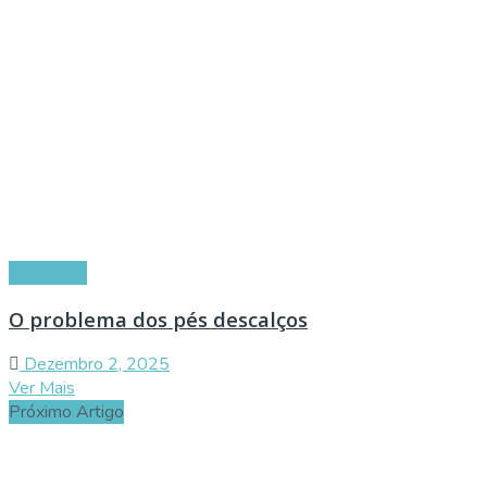
Conselhos
O problema dos pés descalços
Dezembro 2, 2025
Ver Mais
Próximo Artigo