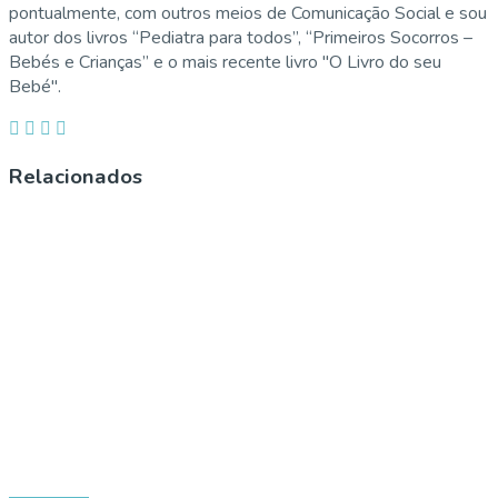
pontualmente, com outros meios de Comunicação Social e sou
autor dos livros “Pediatra para todos”, “Primeiros Socorros –
Bebés e Crianças” e o mais recente livro "O Livro do seu
Bebé".
Relacionados