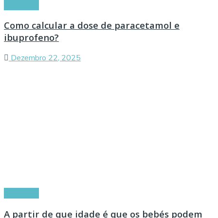
Conselhos
Como calcular a dose de paracetamol e
ibuprofeno?
Dezembro 22, 2025
Conselhos
A partir de que idade é que os bebés podem