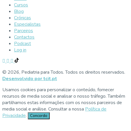
Cursos
Blog
Crónicas
Especialistas
Parceiros
Contactos
Podcast
Log in
© 2026, Pediatria para Todos. Todos os direitos reservados.
Desenvolvido por tcit.pt
Usamos cookies para personalizar o conteúdo, fornecer
recursos de media social e analisar o nosso tráfego. Também
partilhamos estas informações com os nossos parceiros de
media social e análise. Consultar a nossa
Política de
Privacidade
.
Concordo