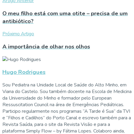
Artigo Anterior
O meu filho está com uma otite – precisa de um
antibiótico?
Próximo Artigo
A importância de olhar nos olhos
Hugo Rodrigues
Sou Pediatra na Unidade Local de Saúde do Alto Minho, em
Viana do Castelo. Sou também docente na Escola de Medicina
da Universidade do Minho e formador pelo European
Ressuscitation Council na área de Emergências Pediátricas.
Participo regularmente nos programas “A Tarde é Sua” da TVI
e “Filhos e Cadilhos” do Porto Canal e escrevo também para a
Revista Saúda, para o site da Revista Visão e para a
plataforma Simply Flow – by Fátima Lopes. Colaboro ainda,