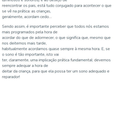
reencontrar os pais, está tudo conjugado para acontecer o que
se vê na prática: as crianças,
geralmente, acordam cedo…
Sendo assim, é importante perceber que todos nós estamos
mais programados pela hora de
acordar do que de adormecer, o que significa que, mesmo que
nos deitemos mais tarde,
habitualmente acordamos quase sempre à mesma hora. E, se
o sono é tão importante, isto vai
ter, claramente, uma implicação prática fundamental: devemos
sempre adequar a hora de
deitar da criança, para que ela possa ter um sono adequado e
reparador!