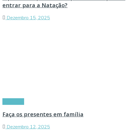
entrar para a Natação?
Dezembro 15, 2025
Conselhos
Faça os presentes em família
Dezembro 12, 2025