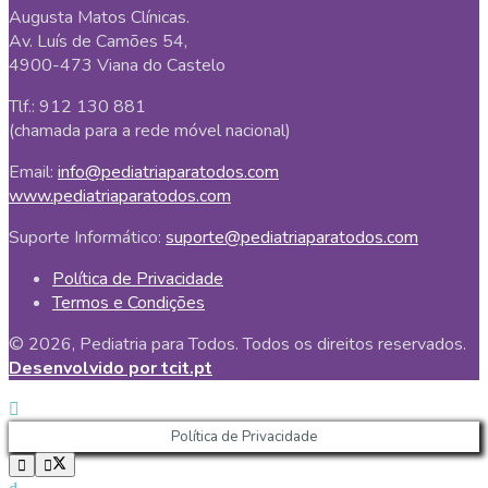
Augusta Matos Clínicas.
Av. Luís de Camões 54,
4900-473 Viana do Castelo
Tlf.: 912 130 881
(chamada para a rede móvel nacional)
Email:
info@pediatriaparatodos.com
www.pediatriaparatodos.com
Suporte Informático:
suporte@pediatriaparatodos.com
Política de Privacidade
Termos e Condições
© 2026, Pediatria para Todos. Todos os direitos reservados.
Desenvolvido por tcit.pt
Política de Privacidade