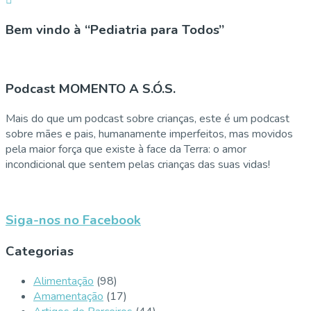
Bem vindo à “Pediatria para Todos”
Podcast MOMENTO A S.Ó.S.
Mais do que um podcast sobre crianças, este é um podcast
sobre mães e pais, humanamente imperfeitos, mas movidos
pela maior força que existe à face da Terra: o amor
incondicional que sentem pelas crianças das suas vidas!
Siga-nos no Facebook
Categorias
Alimentação
(98)
Amamentação
(17)