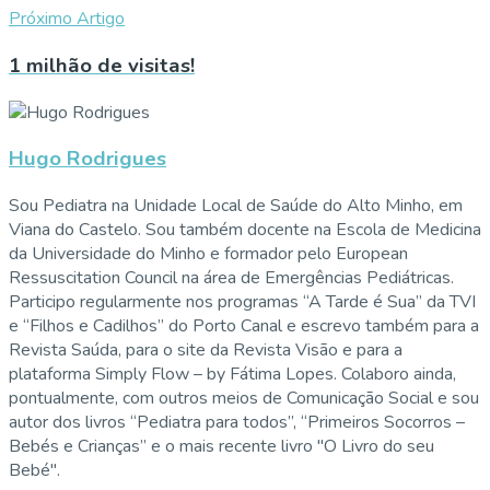
Próximo Artigo
1 milhão de visitas!
Hugo Rodrigues
Sou Pediatra na Unidade Local de Saúde do Alto Minho, em
Viana do Castelo. Sou também docente na Escola de Medicina
da Universidade do Minho e formador pelo European
Ressuscitation Council na área de Emergências Pediátricas.
Participo regularmente nos programas “A Tarde é Sua” da TVI
e “Filhos e Cadilhos” do Porto Canal e escrevo também para a
Revista Saúda, para o site da Revista Visão e para a
plataforma Simply Flow – by Fátima Lopes. Colaboro ainda,
pontualmente, com outros meios de Comunicação Social e sou
autor dos livros “Pediatra para todos”, “Primeiros Socorros –
Bebés e Crianças” e o mais recente livro "O Livro do seu
Bebé".