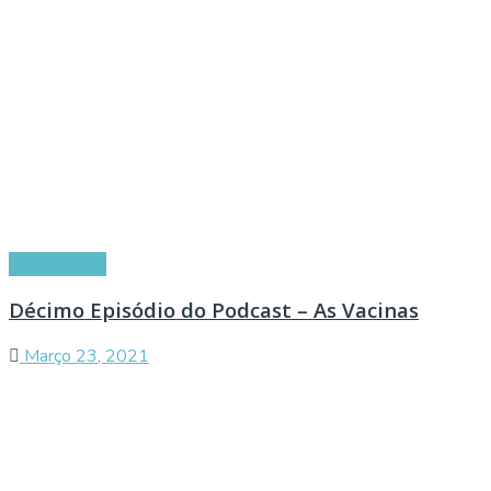
Curiosidades
Décimo Episódio do Podcast – As Vacinas
Março 23, 2021