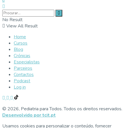
No Result
View All Result
Home
Cursos
Blog
Crónicas
Especialistas
Parceiros
Contactos
Podcast
Log in
© 2026, Pediatria para Todos. Todos os direitos reservados.
Desenvolvido por tcit.pt
Usamos cookies para personalizar o conteúdo, fornecer