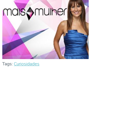
Tags:
Curiosidades