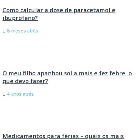
Como calcular a dose de paracetamol e
ibuprofeno?
8 meses atrás
O meu filho apanhou sol a mais e fez febre, o
que devo fazer?
4 anos atrás
Medicamentos para férias – quais os mais