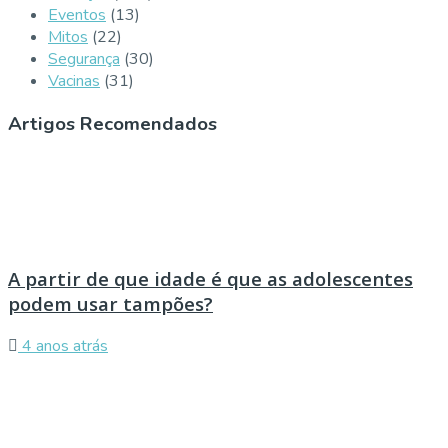
Eventos
(13)
Mitos
(22)
Segurança
(30)
Vacinas
(31)
Artigos Recomendados
A partir de que idade é que as adolescentes
podem usar tampões?
4 anos atrás