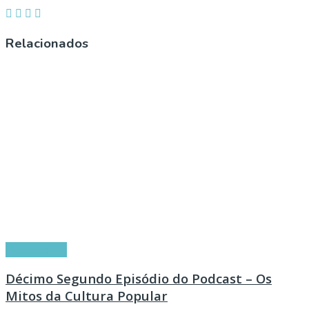
Relacionados
Curiosidades
Décimo Segundo Episódio do Podcast – Os
Mitos da Cultura Popular