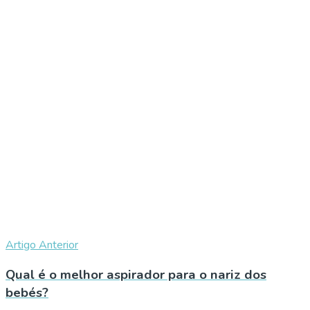
Artigo Anterior
Qual é o melhor aspirador para o nariz dos
bebés?