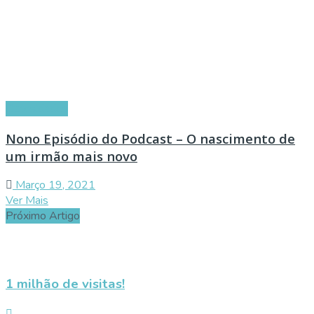
Curiosidades
Nono Episódio do Podcast – O nascimento de
um irmão mais novo
Março 19, 2021
Ver Mais
Próximo Artigo
1 milhão de visitas!