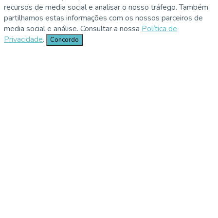
recursos de media social e analisar o nosso tráfego. Também
partilhamos estas informações com os nossos parceiros de
media social e análise. Consultar a nossa
Política de
Privacidade
.
Concordo