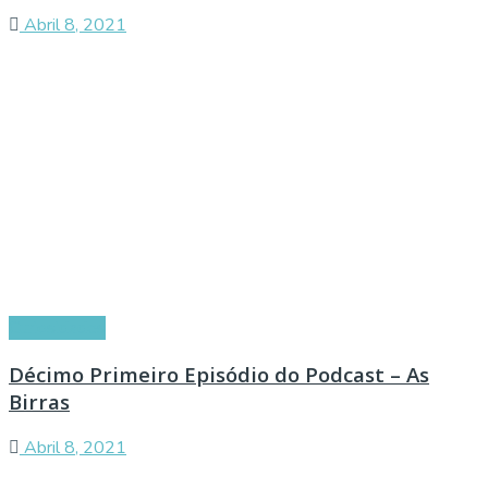
Abril 8, 2021
Curiosidades
Décimo Primeiro Episódio do Podcast – As
Birras
Abril 8, 2021