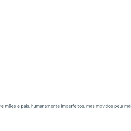
e mães e pais, humanamente imperfeitos, mas movidos pela maior 