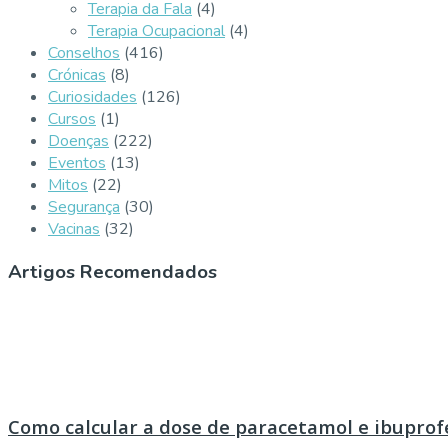
Terapia da Fala
(4)
Terapia Ocupacional
(4)
Conselhos
(416)
Crónicas
(8)
Curiosidades
(126)
Cursos
(1)
Doenças
(222)
Eventos
(13)
Mitos
(22)
Segurança
(30)
Vacinas
(32)
Artigos Recomendados
Como calcular a dose de paracetamol e ibuprof