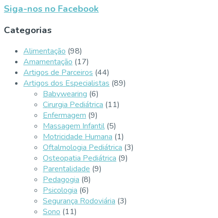
Siga-nos no Facebook
Categorias
Alimentação
(98)
Amamentação
(17)
Artigos de Parceiros
(44)
Artigos dos Especialistas
(89)
Babywearing
(6)
Cirurgia Pediátrica
(11)
Enfermagem
(9)
Massagem Infantil
(5)
Motricidade Humana
(1)
Oftalmologia Pediátrica
(3)
Osteopatia Pediátrica
(9)
Parentalidade
(9)
Pedagogia
(8)
Psicologia
(6)
Segurança Rodoviária
(3)
Sono
(11)