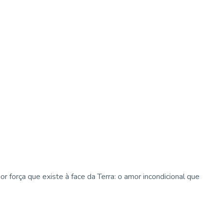
força que existe à face da Terra: o amor incondicional que