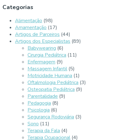
Categorias
Alimentação
(98)
Amamentação
(17)
Artigos de Parceiros
(44)
Artigos dos Especialistas
(89)
Babywearing
(6)
Cirurgia Pediátrica
(11)
Enfermagem
(9)
Massagem Infantil
(5)
Motricidade Humana
(1)
Oftalmologia Pediátrica
(3)
Osteopatia Pediátrica
(9)
Parentalidade
(9)
Pedagogia
(8)
Psicologia
(6)
Segurança Rodoviária
(3)
Sono
(11)
Terapia da Fala
(4)
Terapia Ocupacional
(4)