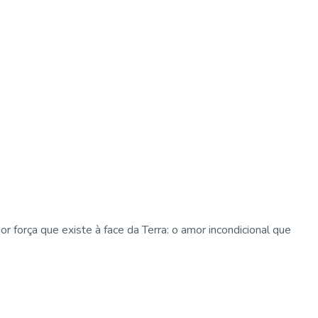
força que existe à face da Terra: o amor incondicional que