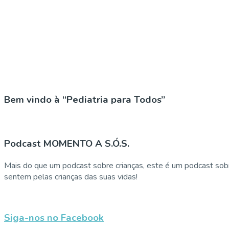
Bem vindo à “Pediatria para Todos”
Podcast MOMENTO A S.Ó.S.
Mais do que um podcast sobre crianças, este é um podcast sobr
sentem pelas crianças das suas vidas!
Siga-nos no Facebook