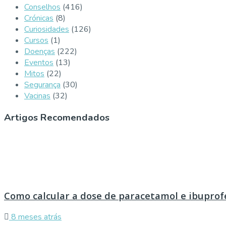
Conselhos
(416)
Crónicas
(8)
Curiosidades
(126)
Cursos
(1)
Doenças
(222)
Eventos
(13)
Mitos
(22)
Segurança
(30)
Vacinas
(32)
Artigos Recomendados
Como calcular a dose de paracetamol e ibuprof
8 meses atrás