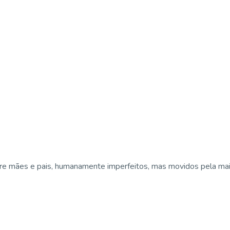
e mães e pais, humanamente imperfeitos, mas movidos pela maior 