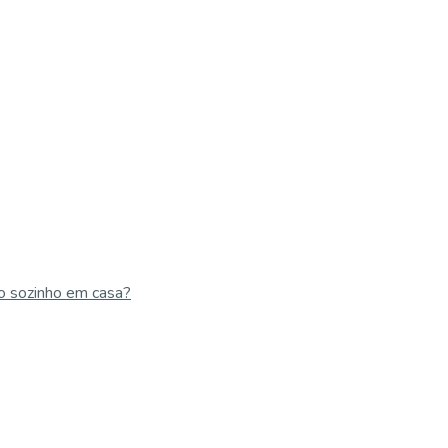
ho sozinho em casa?