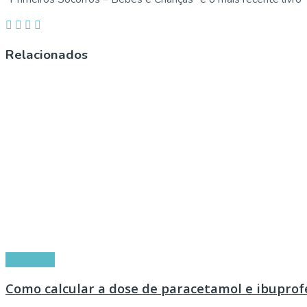
Relacionados
Conselhos
Como calcular a dose de paracetamol e ibuprof