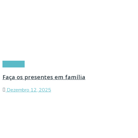
Conselhos
Faça os presentes em família
Dezembro 12, 2025