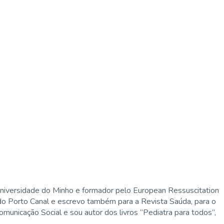
niversidade do Minho e formador pelo European Ressuscitation
 do Porto Canal e escrevo também para a Revista Saúda, para o
municação Social e sou autor dos livros “Pediatra para todos”,