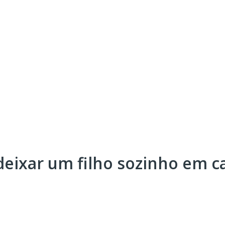
deixar um filho sozinho em c