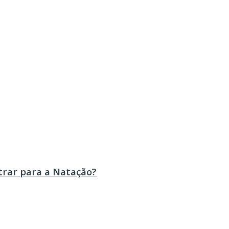
trar para a Natação?