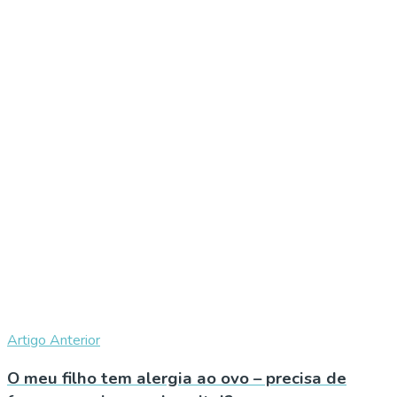
Artigo Anterior
O meu filho tem alergia ao ovo – precisa de