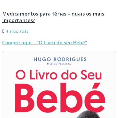
Medicamentos para férias – quais os mais
importantes?
4 anos atrás
Compre aqui – “O Livro do seu Bebé”