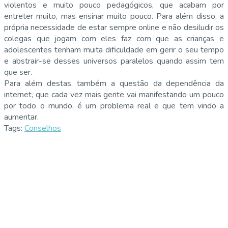
violentos e muito pouco pedagógicos, que acabam por
entreter muito, mas ensinar muito pouco. Para além disso, a
própria necessidade de estar sempre online e não desiludir os
colegas que jogam com eles faz com que as crianças e
adolescentes tenham muita dificuldade em gerir o seu tempo
e abstrair-se desses universos paralelos quando assim tem
que ser.
Para além destas, também a questão da dependência da
internet, que cada vez mais gente vai manifestando um pouco
por todo o mundo, é um problema real e que tem vindo a
aumentar.
Tags:
Conselhos