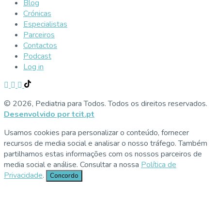
Blog
Crónicas
Especialistas
Parceiros
Contactos
Podcast
Log in
© 2026, Pediatria para Todos. Todos os direitos reservados.
Desenvolvido por tcit.pt
Usamos cookies para personalizar o conteúdo, fornecer
recursos de media social e analisar o nosso tráfego. Também
partilhamos estas informações com os nossos parceiros de
media social e análise. Consultar a nossa
Política de
Privacidade
.
Concordo