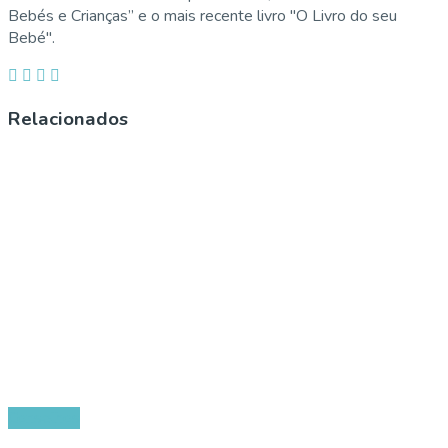
Bebés e Crianças” e o mais recente livro "O Livro do seu
Bebé".
Relacionados
Conselhos