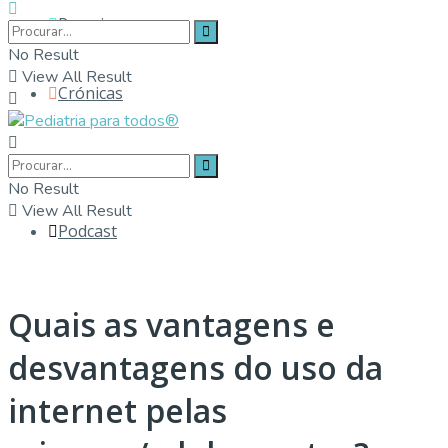
Parceiros
No Result
View All Result
Crónicas
Contactos
No Result
View All Result
Podcast
Quais as vantagens e
desvantagens do uso da
internet pelas