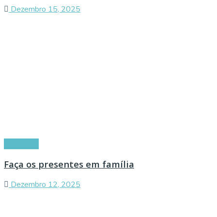
Dezembro 15, 2025
Conselhos
Faça os presentes em família
Dezembro 12, 2025