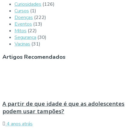
Curiosidades
(126)
Cursos
(1)
Doenças
(222)
Eventos
(13)
Mitos
(22)
Segurança
(30)
Vacinas
(31)
Artigos Recomendados
A partir de que idade é que as adolescentes
podem usar tampões?
4 anos atrás