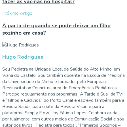
fazer as vacinas no hospital?
Próximo Artigo
A partir de quando se pode deixar um filho
sozinho em casa?
Hugo Rodrigues
Sou Pediatra na Unidade Local de Saúde do Alto Minho, em
Viana do Castelo. Sou também docente na Escola de Medicina
da Universidade do Minho e formador pelo European
Ressuscitation Council na área de Emergências Pediátricas.
Participo regularmente nos programas “A Tarde é Sua” da TVI
e “Filhos e Cadilhos” do Porto Canal e escrevo também para a
Revista Saúda, para o site da Revista Visão e para a
plataforma Simply Flow – by Fátima Lopes. Colaboro ainda,
pontualmente, com outros meios de Comunicação Social e sou
autor dos livros “Pediatra para todos”, “Primeiros Socorros –