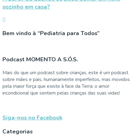
sozinho em casa?
Bem vindo à “Pediatria para Todos”
Podcast MOMENTO A S.Ó.S.
Mais do que um podcast sobre crianças, este é um podcast
sobre mães e pais, humanamente imperfeitos, mas movidos
pela maior força que existe à face da Terra: o amor
incondicional que sentem pelas crianças das suas vidas!
Siga-nos no Facebook
Categorias