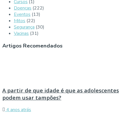
Cursos
(1)
Doenças
(222)
Eventos
(13)
Mitos
(22)
Segurança
(30)
Vacinas
(31)
Artigos Recomendados
A partir de que idade é que as adolescentes
podem usar tampões?
4 anos atrás