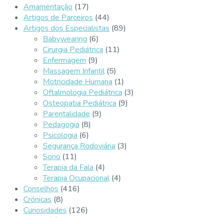
Amamentação
(17)
Artigos de Parceiros
(44)
Artigos dos Especialistas
(89)
Babywearing
(6)
Cirurgia Pediátrica
(11)
Enfermagem
(9)
Massagem Infantil
(5)
Motricidade Humana
(1)
Oftalmologia Pediátrica
(3)
Osteopatia Pediátrica
(9)
Parentalidade
(9)
Pedagogia
(8)
Psicologia
(6)
Segurança Rodoviária
(3)
Sono
(11)
Terapia da Fala
(4)
Terapia Ocupacional
(4)
Conselhos
(416)
Crónicas
(8)
Curiosidades
(126)