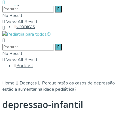
Parceiros
No Result
View All Result
Crónicas
Contactos
No Result
View All Result
Podcast
Home
Doenças
Porque razão os casos de depressão
estão a aumentar na idade pediátrica?
depressao-infantil