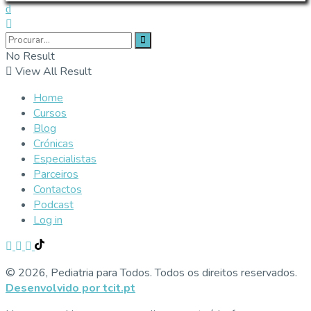
No Result
View All Result
Home
Cursos
Blog
Crónicas
Especialistas
Parceiros
Contactos
Podcast
Log in
© 2026, Pediatria para Todos. Todos os direitos reservados.
Desenvolvido por tcit.pt