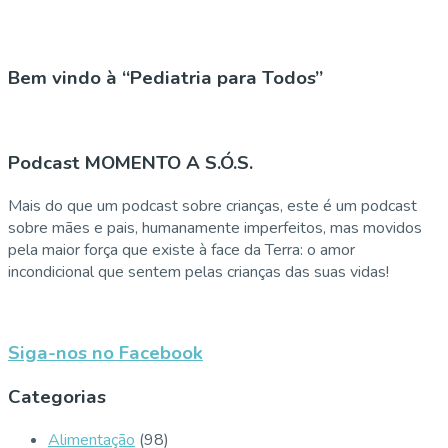
Bem vindo à “Pediatria para Todos”
Podcast MOMENTO A S.Ó.S.
Mais do que um podcast sobre crianças, este é um podcast
sobre mães e pais, humanamente imperfeitos, mas movidos
pela maior força que existe à face da Terra: o amor
incondicional que sentem pelas crianças das suas vidas!
Siga-nos no Facebook
Categorias
Alimentação
(98)