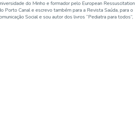
niversidade do Minho e formador pelo European Ressuscitation
 do Porto Canal e escrevo também para a Revista Saúda, para o
municação Social e sou autor dos livros “Pediatra para todos”,