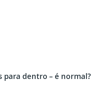
 para dentro – é normal?