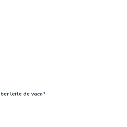
ber leite de vaca?