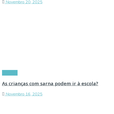
Novembro 20, 2025
Doenças
As crianças com sarna podem ir à escola?
Novembro 16, 2025