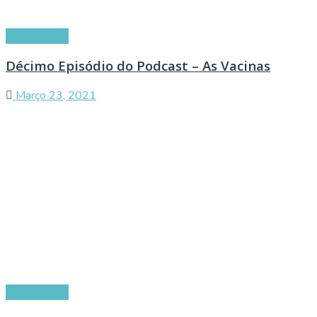
Curiosidades
Décimo Episódio do Podcast – As Vacinas
Março 23, 2021
Curiosidades