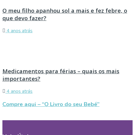
O meu filho apanhou sol a mais e fez febre, o
que devo fazer?
4 anos atrás
Medicamentos para férias – quais os mais
importantes?
4 anos atrás
Compre aqui – “O Livro do seu Bebé”