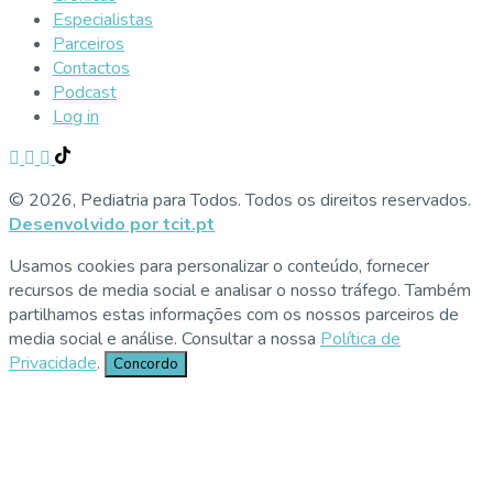
Especialistas
Parceiros
Contactos
Podcast
Log in
© 2026, Pediatria para Todos. Todos os direitos reservados.
Desenvolvido por tcit.pt
Usamos cookies para personalizar o conteúdo, fornecer
recursos de media social e analisar o nosso tráfego. Também
partilhamos estas informações com os nossos parceiros de
media social e análise. Consultar a nossa
Política de
Privacidade
.
Concordo