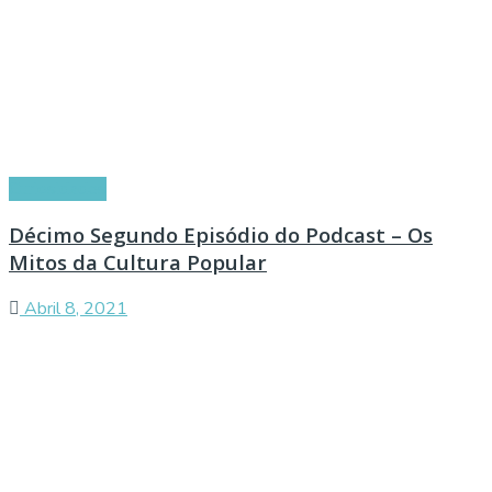
Curiosidades
Décimo Segundo Episódio do Podcast – Os
Mitos da Cultura Popular
Abril 8, 2021