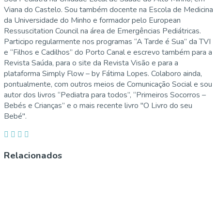
Viana do Castelo. Sou também docente na Escola de Medicina
da Universidade do Minho e formador pelo European
Ressuscitation Council na área de Emergências Pediátricas.
Participo regularmente nos programas “A Tarde é Sua” da TVI
e “Filhos e Cadilhos” do Porto Canal e escrevo também para a
Revista Saúda, para o site da Revista Visão e para a
plataforma Simply Flow – by Fátima Lopes. Colaboro ainda,
pontualmente, com outros meios de Comunicação Social e sou
autor dos livros “Pediatra para todos”, “Primeiros Socorros –
Bebés e Crianças” e o mais recente livro "O Livro do seu
Bebé".
Relacionados