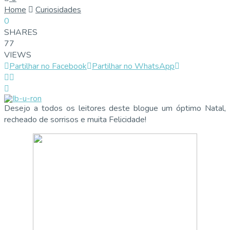
Home
Curiosidades
0
SHARES
77
VIEWS
Partilhar no Facebook
Partilhar no WhatsApp
Desejo a todos os leitores deste blogue um óptimo Natal,
recheado de sorrisos e muita Felicidade!