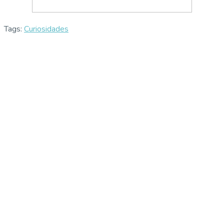
Tags:
Curiosidades