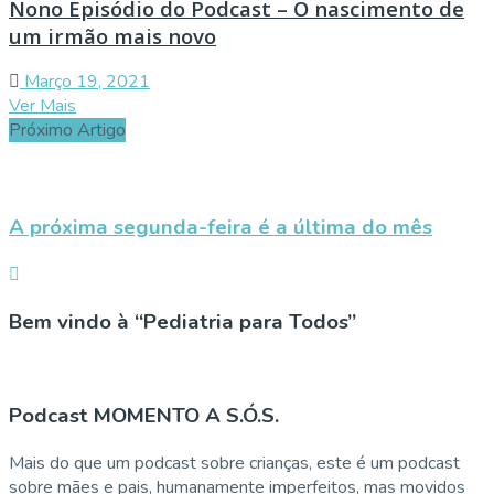
Nono Episódio do Podcast – O nascimento de
um irmão mais novo
Março 19, 2021
Ver Mais
Próximo Artigo
A próxima segunda-feira é a última do mês
Bem vindo à “Pediatria para Todos”
Podcast MOMENTO A S.Ó.S.
Mais do que um podcast sobre crianças, este é um podcast
sobre mães e pais, humanamente imperfeitos, mas movidos