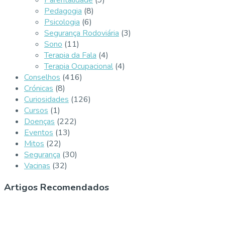
Pedagogia
(8)
Psicologia
(6)
Segurança Rodoviária
(3)
Sono
(11)
Terapia da Fala
(4)
Terapia Ocupacional
(4)
Conselhos
(416)
Crónicas
(8)
Curiosidades
(126)
Cursos
(1)
Doenças
(222)
Eventos
(13)
Mitos
(22)
Segurança
(30)
Vacinas
(32)
Artigos Recomendados