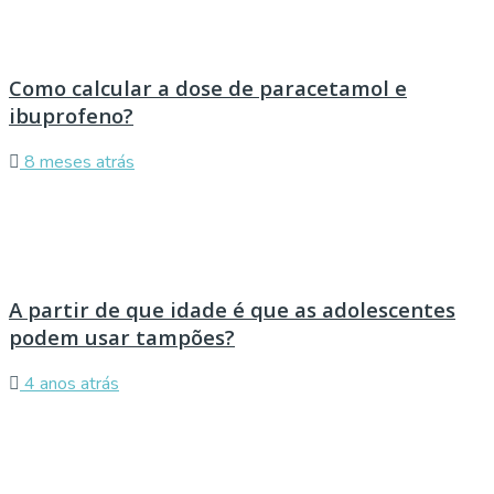
Como calcular a dose de paracetamol e
ibuprofeno?
8 meses atrás
A partir de que idade é que as adolescentes
podem usar tampões?
4 anos atrás