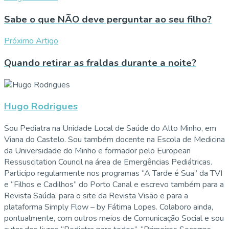
Sabe o que NÃO deve perguntar ao seu filho?
Próximo Artigo
Quando retirar as fraldas durante a noite?
Hugo Rodrigues
Sou Pediatra na Unidade Local de Saúde do Alto Minho, em
Viana do Castelo. Sou também docente na Escola de Medicina
da Universidade do Minho e formador pelo European
Ressuscitation Council na área de Emergências Pediátricas.
Participo regularmente nos programas “A Tarde é Sua” da TVI
e “Filhos e Cadilhos” do Porto Canal e escrevo também para a
Revista Saúda, para o site da Revista Visão e para a
plataforma Simply Flow – by Fátima Lopes. Colaboro ainda,
pontualmente, com outros meios de Comunicação Social e sou