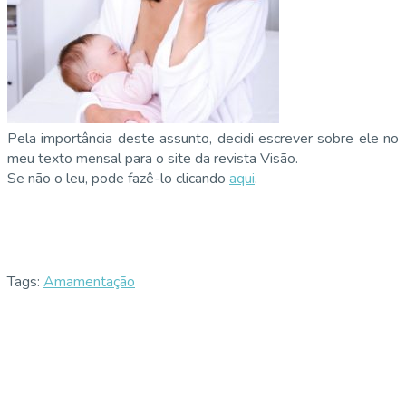
Pela importância deste assunto, decidi escrever sobre ele no
meu texto mensal para o site da revista Visão.
Se não o leu, pode fazê-lo clicando
aqui
.
Tags:
Amamentação