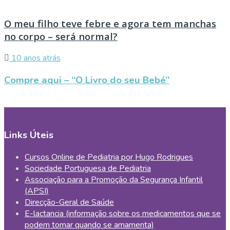
O meu filho teve febre e agora tem manchas
no corpo – será normal?
10 anos atrás
Compre aqui – “O Livro do seu Bebé”
Links Úteis
Cursos Online de Pediatria por Hugo Rodrigues
Sociedade Portuguesa de Pediatria
Associação para a Promoção da Segurança Infantil
(APSI)
Direcção-Geral de Saúde
E-lactancia (informação sobre os medicamentos que se
podem tomar quando se amamenta)