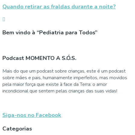
Quando retirar as fraldas durante a noite?
Bem vindo à “Pediatria para Todos”
Podcast MOMENTO A S.Ó.S.
Mais do que um podcast sobre crianças, este é um podcast
sobre mães e pais, humanamente imperfeitos, mas movidos
pela maior força que existe à face da Terra: o amor
incondicional que sentem pelas crianças das suas vidas!
Siga-nos no Facebook
Categorias