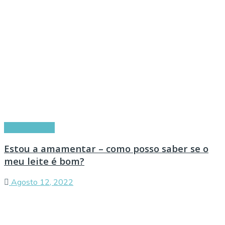
Amamentação
Estou a amamentar – como posso saber se o
meu leite é bom?
Agosto 12, 2022