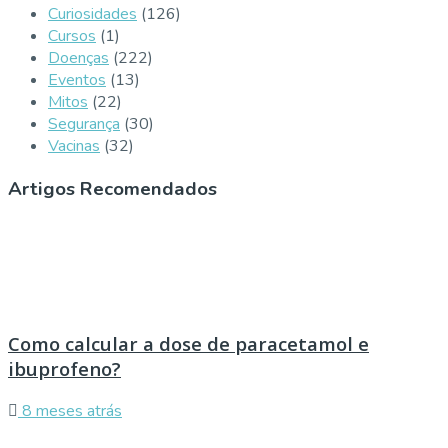
Curiosidades
(126)
Cursos
(1)
Doenças
(222)
Eventos
(13)
Mitos
(22)
Segurança
(30)
Vacinas
(32)
Artigos Recomendados
Como calcular a dose de paracetamol e
ibuprofeno?
8 meses atrás