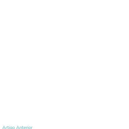
Artigo Anterior