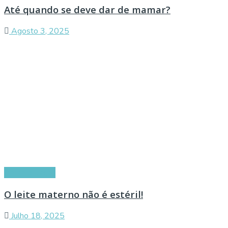
Até quando se deve dar de mamar?
Agosto 3, 2025
Amamentação
O leite materno não é estéril!
Julho 18, 2025