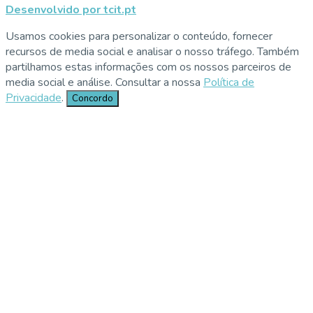
Desenvolvido por tcit.pt
Usamos cookies para personalizar o conteúdo, fornecer
recursos de media social e analisar o nosso tráfego. Também
partilhamos estas informações com os nossos parceiros de
media social e análise. Consultar a nossa
Política de
Privacidade
.
Concordo