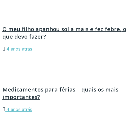
O meu filho apanhou sol a mais e fez febre, o
que devo fazer?
4 anos atrás
Medicamentos para férias – quais os mais
importantes?
4 anos atrás