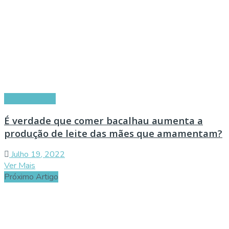
Amamentação
É verdade que comer bacalhau aumenta a
produção de leite das mães que amamentam?
Julho 19, 2022
Ver Mais
Próximo Artigo