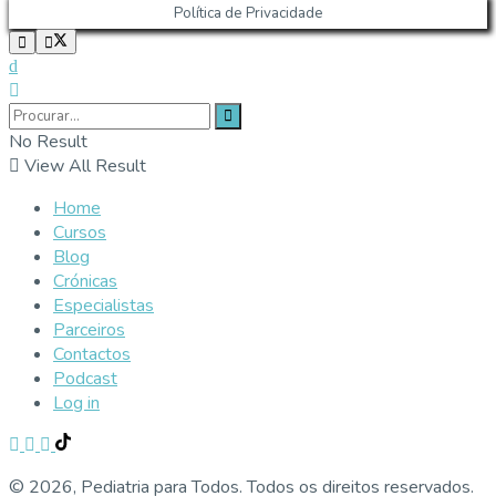
Política de Privacidade
No Result
View All Result
Home
Cursos
Blog
Crónicas
Especialistas
Parceiros
Contactos
Podcast
Log in
© 2026, Pediatria para Todos. Todos os direitos reservados.