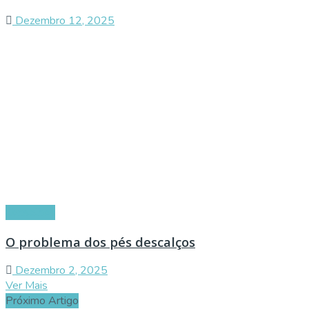
Dezembro 12, 2025
Conselhos
O problema dos pés descalços
Dezembro 2, 2025
Ver Mais
Próximo Artigo