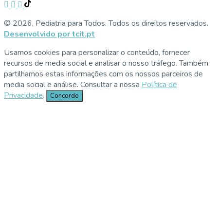
© 2026, Pediatria para Todos. Todos os direitos reservados.
Desenvolvido por tcit.pt
Usamos cookies para personalizar o conteúdo, fornecer
recursos de media social e analisar o nosso tráfego. Também
partilhamos estas informações com os nossos parceiros de
media social e análise. Consultar a nossa
Política de
Privacidade
.
Concordo