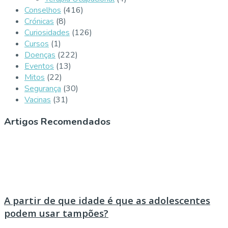
Conselhos
(416)
Crónicas
(8)
Curiosidades
(126)
Cursos
(1)
Doenças
(222)
Eventos
(13)
Mitos
(22)
Segurança
(30)
Vacinas
(31)
Artigos Recomendados
A partir de que idade é que as adolescentes
podem usar tampões?