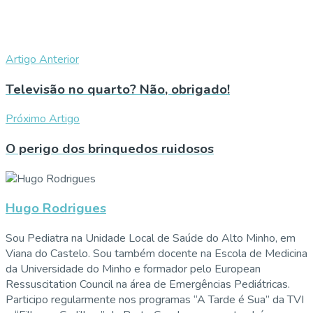
Artigo Anterior
Televisão no quarto? Não, obrigado!
Próximo Artigo
O perigo dos brinquedos ruidosos
Hugo Rodrigues
Sou Pediatra na Unidade Local de Saúde do Alto Minho, em
Viana do Castelo. Sou também docente na Escola de Medicina
da Universidade do Minho e formador pelo European
Ressuscitation Council na área de Emergências Pediátricas.
Participo regularmente nos programas “A Tarde é Sua” da TVI