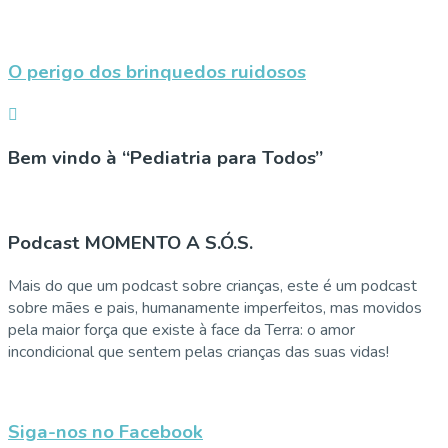
O perigo dos brinquedos ruidosos
Bem vindo à “Pediatria para Todos”
Podcast MOMENTO A S.Ó.S.
Mais do que um podcast sobre crianças, este é um podcast
sobre mães e pais, humanamente imperfeitos, mas movidos
pela maior força que existe à face da Terra: o amor
incondicional que sentem pelas crianças das suas vidas!
Siga-nos no Facebook