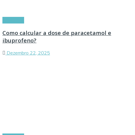
Conselhos
Como calcular a dose de paracetamol e
ibuprofeno?
Dezembro 22, 2025