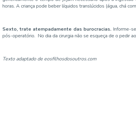
horas. A criança pode beber líquidos translúcidos (água, chá c
Sexto, trate atempadamente das burocracias.
Informe-se
pós-operatório. No dia da cirurgia não se esqueça de o pedir ao
Texto adaptado de eosfilhosdosoutros.com