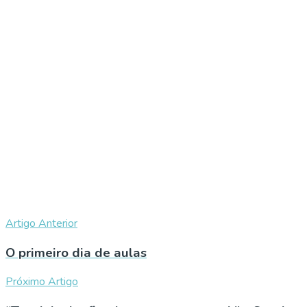
Artigo Anterior
O primeiro dia de aulas
Próximo Artigo