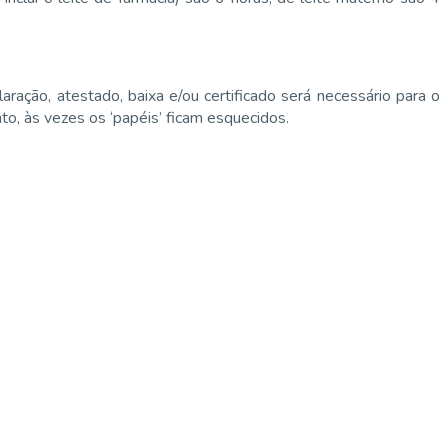
ação, atestado, baixa e/ou certificado será necessário para o
to, às vezes os ‘papéis’ ficam esquecidos.