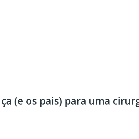
ça (e os pais) para uma cirur