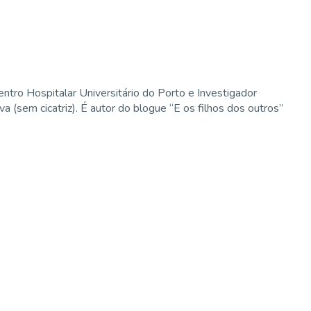
entro Hospitalar Universitário do Porto e Investigador
 (sem cicatriz). É autor do blogue “E os filhos dos outros”