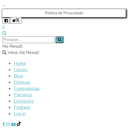
Política de Privacidade
No Result
View All Result
Home
Cursos
Blog
Crónicas
Especialistas
Parceiros
Contactos
Podcast
Log in