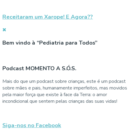
Receitaram um Xarope! E Agora??
Bem vindo à “Pediatria para Todos”
Podcast MOMENTO A S.Ó.S.
Mais do que um podcast sobre crianças, este é um podcast
sobre mães e pais, humanamente imperfeitos, mas movidos
pela maior força que existe à face da Terra: o amor
incondicional que sentem pelas crianças das suas vidas!
Siga-nos no Facebook