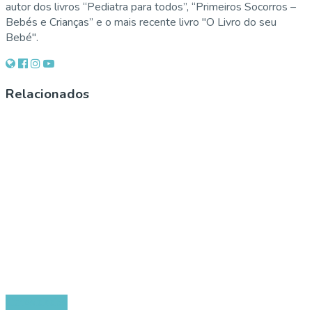
autor dos livros “Pediatra para todos”, “Primeiros Socorros –
Bebés e Crianças” e o mais recente livro "O Livro do seu
Bebé".
Relacionados
Curiosidades