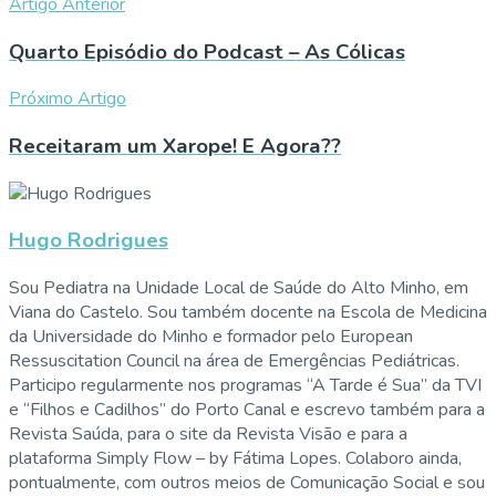
Artigo Anterior
Quarto Episódio do Podcast – As Cólicas
Próximo Artigo
Receitaram um Xarope! E Agora??
Hugo Rodrigues
Sou Pediatra na Unidade Local de Saúde do Alto Minho, em
Viana do Castelo. Sou também docente na Escola de Medicina
da Universidade do Minho e formador pelo European
Ressuscitation Council na área de Emergências Pediátricas.
Participo regularmente nos programas “A Tarde é Sua” da TVI
e “Filhos e Cadilhos” do Porto Canal e escrevo também para a
Revista Saúda, para o site da Revista Visão e para a
plataforma Simply Flow – by Fátima Lopes. Colaboro ainda,
pontualmente, com outros meios de Comunicação Social e sou