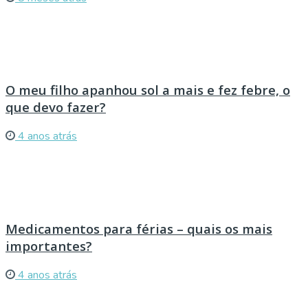
O meu filho apanhou sol a mais e fez febre, o
que devo fazer?
4 anos atrás
Medicamentos para férias – quais os mais
importantes?
4 anos atrás