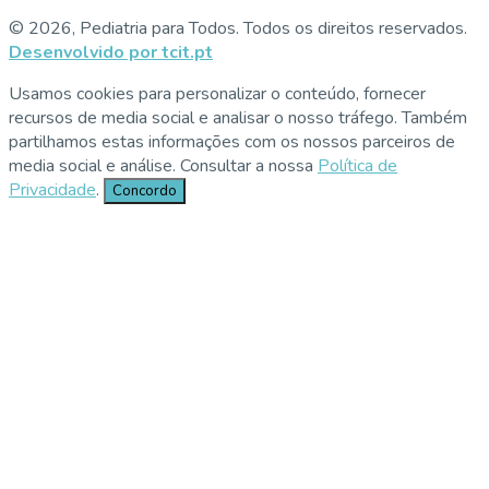
© 2026, Pediatria para Todos. Todos os direitos reservados.
Desenvolvido por tcit.pt
Usamos cookies para personalizar o conteúdo, fornecer
recursos de media social e analisar o nosso tráfego. Também
partilhamos estas informações com os nossos parceiros de
media social e análise. Consultar a nossa
Política de
Privacidade
.
Concordo