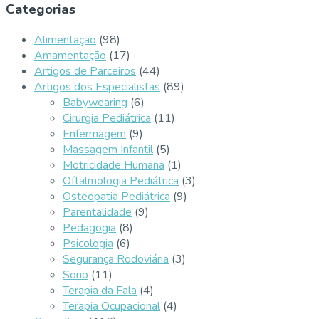
Categorias
Alimentação
(98)
Amamentação
(17)
Artigos de Parceiros
(44)
Artigos dos Especialistas
(89)
Babywearing
(6)
Cirurgia Pediátrica
(11)
Enfermagem
(9)
Massagem Infantil
(5)
Motricidade Humana
(1)
Oftalmologia Pediátrica
(3)
Osteopatia Pediátrica
(9)
Parentalidade
(9)
Pedagogia
(8)
Psicologia
(6)
Segurança Rodoviária
(3)
Sono
(11)
Terapia da Fala
(4)
Terapia Ocupacional
(4)