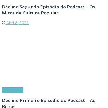
Décimo Segundo Episódio do Podcast – Os
Mitos da Cultura Popular
Abril 8, 2021
Curiosidades
Décimo Primeiro Episódio do Podcast – As
Birras