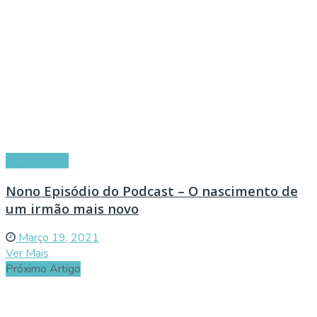
Curiosidades
Nono Episódio do Podcast – O nascimento de
um irmão mais novo
Março 19, 2021
Ver Mais
Próximo Artigo