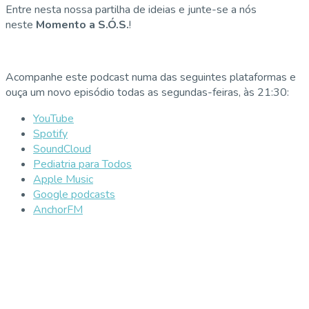
Entre nesta nossa partilha de ideias e junte-se a nós
neste
Momento a S.Ó.S.
!
Acompanhe este podcast numa das seguintes plataformas e
ouça um novo episódio todas as segundas-feiras, às 21:30:
YouTube
Spotify
SoundCloud
Pediatria para Todos
Apple Music
Google podcasts
AnchorFM