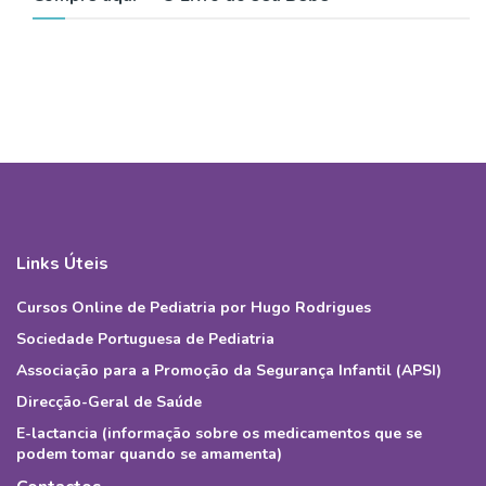
Links Úteis
Cursos Online de Pediatria por Hugo Rodrigues
Sociedade Portuguesa de Pediatria
Associação para a Promoção da Segurança Infantil (APSI)
Direcção-Geral de Saúde
E-lactancia (informação sobre os medicamentos que se
podem tomar quando se amamenta)