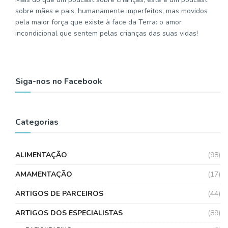
sobre mães e pais, humanamente imperfeitos, mas movidos
pela maior força que existe à face da Terra: o amor
incondicional que sentem pelas crianças das suas vidas!
Siga-nos no Facebook
Categorias
ALIMENTAÇÃO
(98)
AMAMENTAÇÃO
(17)
ARTIGOS DE PARCEIROS
(44)
ARTIGOS DOS ESPECIALISTAS
(89)