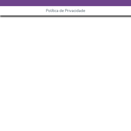
Política de Privacidade