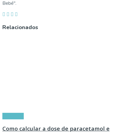
Bebé".
Relacionados
Conselhos
Como calcular a dose de paracetamol e