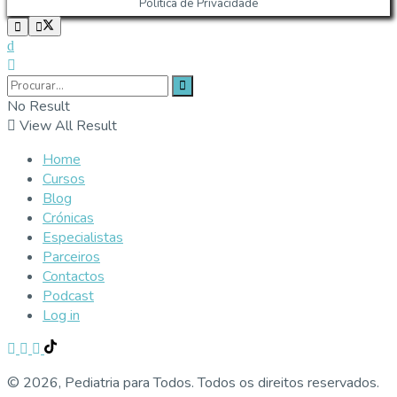
Política de Privacidade
No Result
View All Result
Home
Cursos
Blog
Crónicas
Especialistas
Parceiros
Contactos
Podcast
Log in
© 2026, Pediatria para Todos. Todos os direitos reservados.