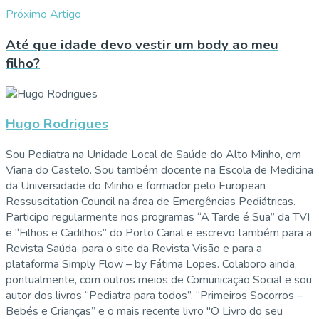
Próximo Artigo
Até que idade devo vestir um body ao meu
filho?
Hugo Rodrigues
Sou Pediatra na Unidade Local de Saúde do Alto Minho, em
Viana do Castelo. Sou também docente na Escola de Medicina
da Universidade do Minho e formador pelo European
Ressuscitation Council na área de Emergências Pediátricas.
Participo regularmente nos programas “A Tarde é Sua” da TVI
e “Filhos e Cadilhos” do Porto Canal e escrevo também para a
Revista Saúda, para o site da Revista Visão e para a
plataforma Simply Flow – by Fátima Lopes. Colaboro ainda,
pontualmente, com outros meios de Comunicação Social e sou
autor dos livros “Pediatra para todos”, “Primeiros Socorros –
Bebés e Crianças” e o mais recente livro "O Livro do seu