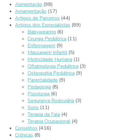
Alimentação
(98)
Amamentação
(17)
Artigos de Parceiros
(44)
Artigos dos Especialistas
(89)
Babywearing
(6)
Cirurgia Pediátrica
(11)
Enfermagem
(9)
Massagem Infantil
(5)
Motricidade Humana
(1)
Oftalmologia Pediátrica
(3)
Osteopatia Pediátrica
(9)
Parentalidade
(9)
Pedagogia
(8)
Psicologia
(6)
Segurança Rodoviária
(3)
Sono
(11)
Terapia da Fala
(4)
Terapia Ocupacional
(4)
Conselhos
(416)
Crónicas
(8)