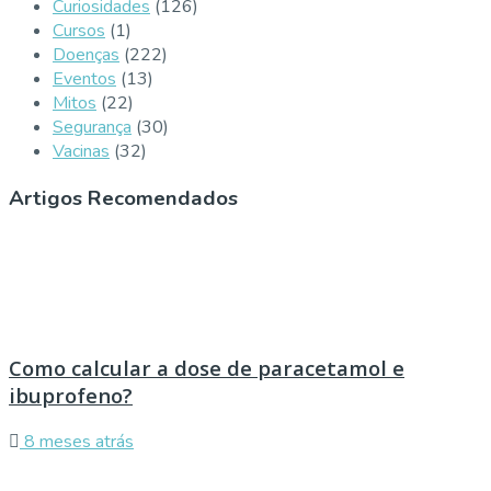
Curiosidades
(126)
Cursos
(1)
Doenças
(222)
Eventos
(13)
Mitos
(22)
Segurança
(30)
Vacinas
(32)
Artigos Recomendados
Como calcular a dose de paracetamol e
ibuprofeno?
8 meses atrás