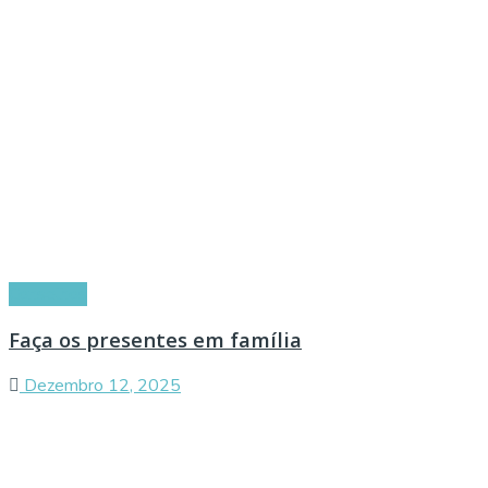
Conselhos
Faça os presentes em família
Dezembro 12, 2025