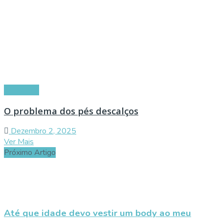
Conselhos
O problema dos pés descalços
Dezembro 2, 2025
Ver Mais
Próximo Artigo
Até que idade devo vestir um body ao meu