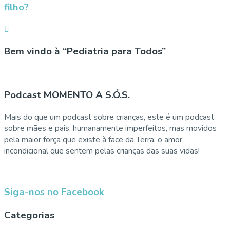
filho?
Bem vindo à “Pediatria para Todos”
Podcast MOMENTO A S.Ó.S.
Mais do que um podcast sobre crianças, este é um podcast
sobre mães e pais, humanamente imperfeitos, mas movidos
pela maior força que existe à face da Terra: o amor
incondicional que sentem pelas crianças das suas vidas!
Siga-nos no Facebook
Categorias