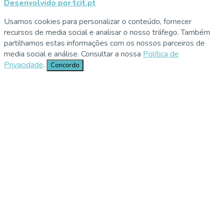
Desenvolvido por tcit.pt
Usamos cookies para personalizar o conteúdo, fornecer
recursos de media social e analisar o nosso tráfego. Também
partilhamos estas informações com os nossos parceiros de
media social e análise. Consultar a nossa
Política de
Privacidade
.
Concordo