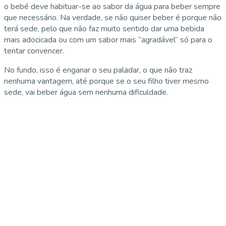
o bebé deve habituar-se ao sabor da água para beber sempre
que necessário. Na verdade, se não quiser beber é porque não
terá sede, pelo que não faz muito sentido dar uma bebida
mais adocicada ou com um sabor mais “agradável” só para o
tentar convencer.
No fundo, isso é enganar o seu paladar, o que não traz
nenhuma vantagem, até porque se o seu filho tiver mesmo
sede, vai beber água sem nenhuma dificuldade.