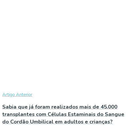
Artigo Anterior
Sabia que já foram realizados mais de 45.000
transplantes com Células Estaminais do Sangue
do Cordão Umbilical em adultos e crianças?