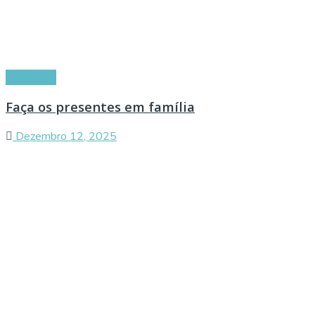
Conselhos
Faça os presentes em família
Dezembro 12, 2025