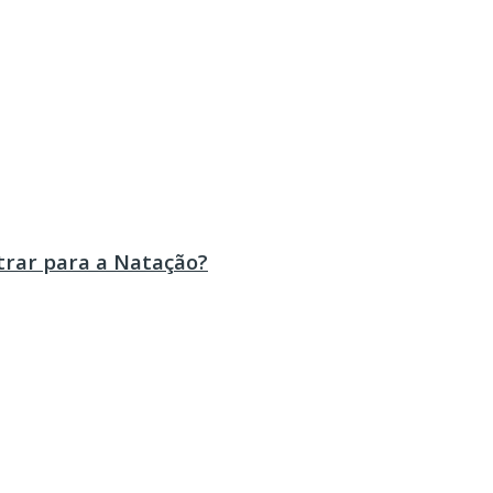
trar para a Natação?