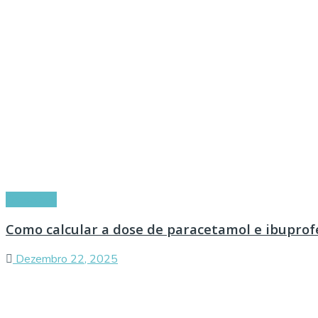
Conselhos
Como calcular a dose de paracetamol e ibuprof
Dezembro 22, 2025