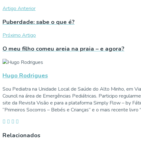
Artigo Anterior
Puberdade: sabe o que é?
Próximo Artigo
O meu filho comeu areia na praia – e agora?
Hugo Rodrigues
Sou Pediatra na Unidade Local de Saúde do Alto Minho, em Vi
Council na área de Emergências Pediátricas. Participo regularm
site da Revista Visão e para a plataforma Simply Flow – by Fát
“Primeiros Socorros – Bebés e Crianças” e o mais recente livro
Relacionados