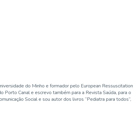
niversidade do Minho e formador pelo European Ressuscitation
 do Porto Canal e escrevo também para a Revista Saúda, para o
municação Social e sou autor dos livros “Pediatra para todos”,