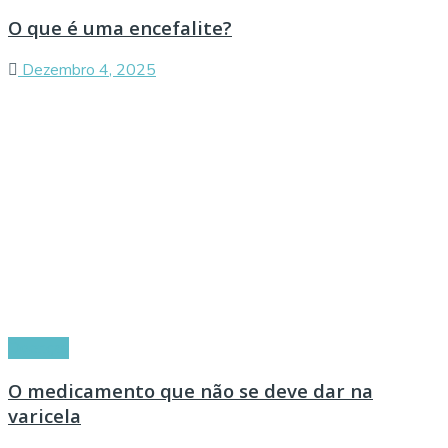
O que é uma encefalite?
Dezembro 4, 2025
Doenças
O medicamento que não se deve dar na
varicela