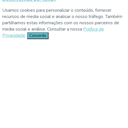
Usamos cookies para personalizar o conteúdo, fornecer
recursos de media social e analisar o nosso tráfego. Também
partilhamos estas informações com os nossos parceiros de
media social e análise. Consultar a nossa
Política de
Privacidade
.
Concordo