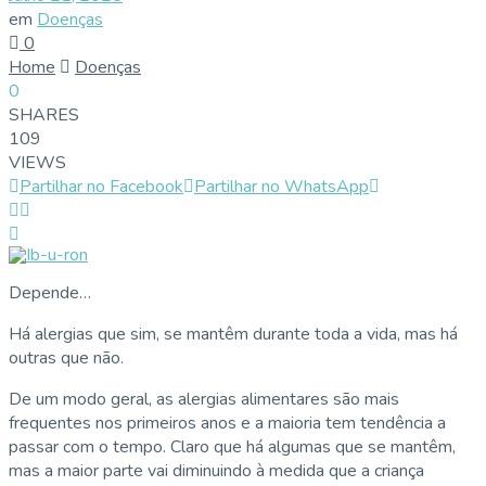
em
Doenças
0
Home
Doenças
0
SHARES
109
VIEWS
Partilhar no Facebook
Partilhar no WhatsApp
Depende…
Há alergias que sim, se mantêm durante toda a vida, mas há
outras que não.
De um modo geral, as alergias alimentares são mais
frequentes nos primeiros anos e a maioria tem tendência a
passar com o tempo. Claro que há algumas que se mantêm,
mas a maior parte vai diminuindo à medida que a criança