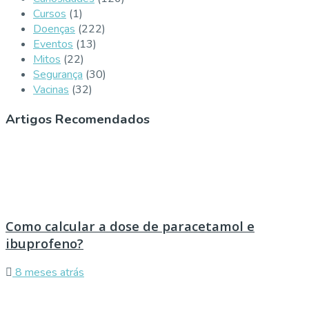
Cursos
(1)
Doenças
(222)
Eventos
(13)
Mitos
(22)
Segurança
(30)
Vacinas
(32)
Artigos Recomendados
Como calcular a dose de paracetamol e
ibuprofeno?
8 meses atrás