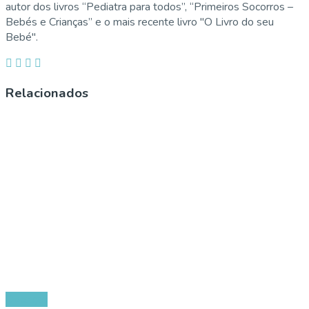
autor dos livros “Pediatra para todos”, “Primeiros Socorros –
Bebés e Crianças” e o mais recente livro "O Livro do seu
Bebé".
Relacionados
Doenças