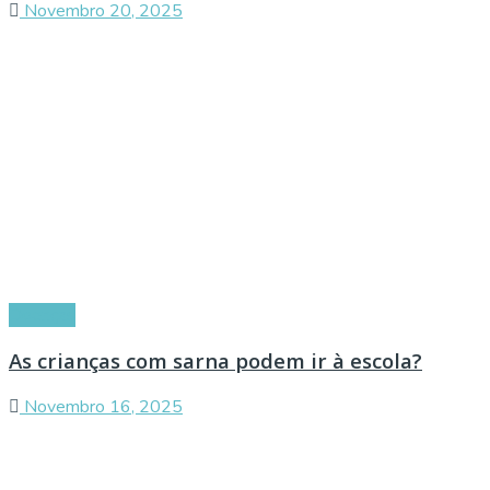
Novembro 20, 2025
Doenças
As crianças com sarna podem ir à escola?
Novembro 16, 2025