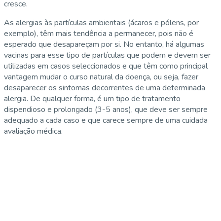
cresce.
As alergias às partículas ambientais (ácaros e pólens, por
exemplo), têm mais tendência a permanecer, pois não é
esperado que desapareçam por si. No entanto, há algumas
vacinas para esse tipo de partículas que podem e devem ser
utilizadas em casos seleccionados e que têm como principal
vantagem mudar o curso natural da doença, ou seja, fazer
desaparecer os sintomas decorrentes de uma determinada
alergia. De qualquer forma, é um tipo de tratamento
dispendioso e prolongado (3-5 anos), que deve ser sempre
adequado a cada caso e que carece sempre de uma cuidada
avaliação médica.