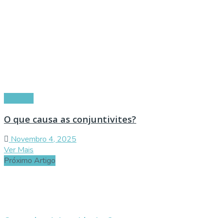
Doenças
O que causa as conjuntivites?
Novembro 4, 2025
Ver Mais
Próximo Artigo