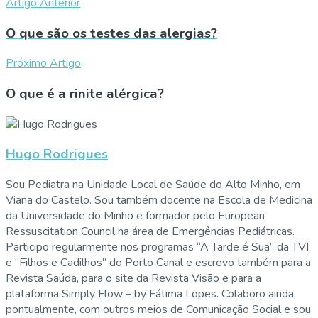
Artigo Anterior
O que são os testes das alergias?
Próximo Artigo
O que é a rinite alérgica?
Hugo Rodrigues
Sou Pediatra na Unidade Local de Saúde do Alto Minho, em
Viana do Castelo. Sou também docente na Escola de Medicina
da Universidade do Minho e formador pelo European
Ressuscitation Council na área de Emergências Pediátricas.
Participo regularmente nos programas “A Tarde é Sua” da TVI
e “Filhos e Cadilhos” do Porto Canal e escrevo também para a
Revista Saúda, para o site da Revista Visão e para a
plataforma Simply Flow – by Fátima Lopes. Colaboro ainda,
pontualmente, com outros meios de Comunicação Social e sou