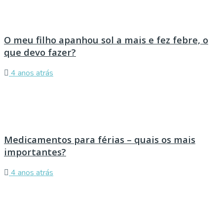
O meu filho apanhou sol a mais e fez febre, o
que devo fazer?
4 anos atrás
Medicamentos para férias – quais os mais
importantes?
4 anos atrás