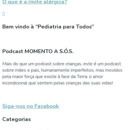
O que é a rinite alérgica?
Bem vindo à “Pediatria para Todos”
Podcast MOMENTO A S.Ó.S.
Mais do que um podcast sobre crianças, este é um podcast
sobre mães e pais, humanamente imperfeitos, mas movidos
pela maior força que existe à face da Terra: o amor
incondicional que sentem pelas crianças das suas vidas!
Siga-nos no Facebook
Categorias