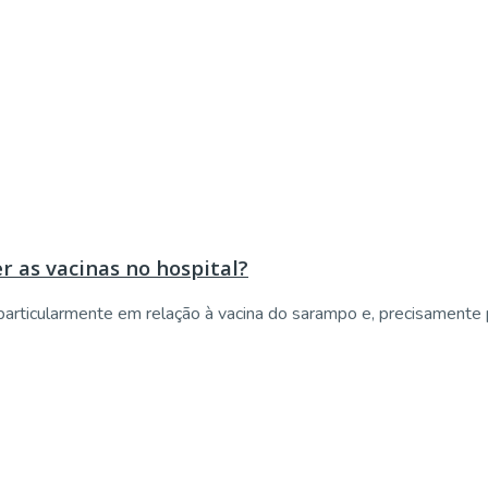
r as vacinas no hospital?
articularmente em relação à vacina do sarampo e, precisamente p