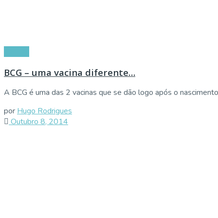
Vacinas
BCG – uma vacina diferente…
A BCG é uma das 2 vacinas que se dão logo após o nascimento 
por
Hugo Rodrigues
Outubro 8, 2014