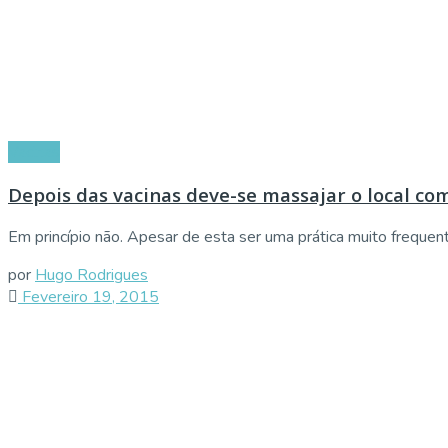
Vacinas
Depois das vacinas deve-se massajar o local co
Em princípio não. Apesar de esta ser uma prática muito frequent
por
Hugo Rodrigues
Fevereiro 19, 2015