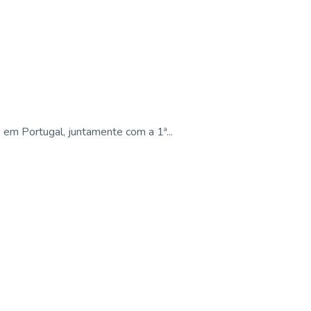
em Portugal, juntamente com a 1ª...