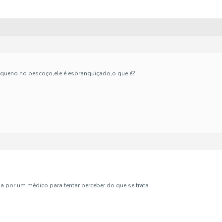
equeno no pescoço,ele é esbranquiçado,o que é?
 por um médico para tentar perceber do que se trata.