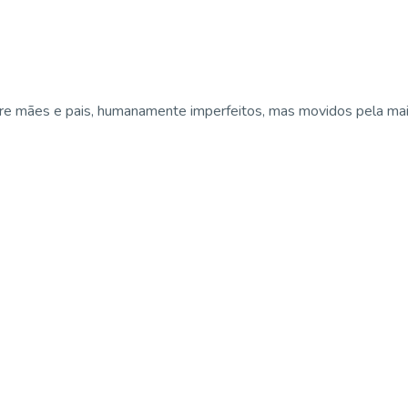
e mães e pais, humanamente imperfeitos, mas movidos pela maior 