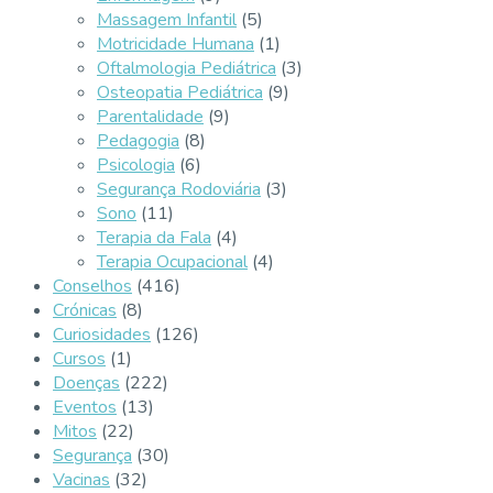
Massagem Infantil
(5)
Motricidade Humana
(1)
Oftalmologia Pediátrica
(3)
Osteopatia Pediátrica
(9)
Parentalidade
(9)
Pedagogia
(8)
Psicologia
(6)
Segurança Rodoviária
(3)
Sono
(11)
Terapia da Fala
(4)
Terapia Ocupacional
(4)
Conselhos
(416)
Crónicas
(8)
Curiosidades
(126)
Cursos
(1)
Doenças
(222)
Eventos
(13)
Mitos
(22)
Segurança
(30)
Vacinas
(32)