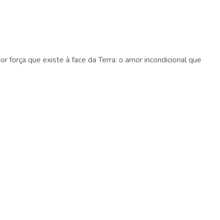
força que existe à face da Terra: o amor incondicional que