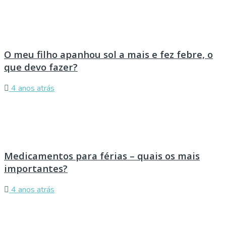
O meu filho apanhou sol a mais e fez febre, o
que devo fazer?
4 anos atrás
Medicamentos para férias – quais os mais
importantes?
4 anos atrás