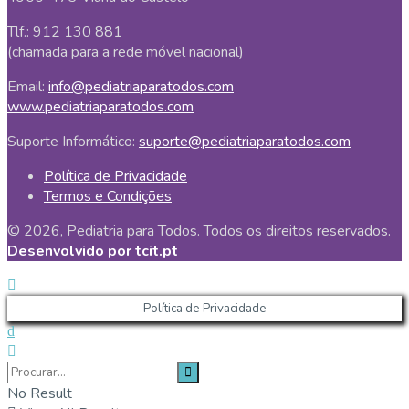
Tlf.: 912 130 881
(chamada para a rede móvel nacional)
Email:
info@pediatriaparatodos.com
www.pediatriaparatodos.com
Suporte Informático:
suporte@pediatriaparatodos.com
Política de Privacidade
Termos e Condições
© 2026, Pediatria para Todos. Todos os direitos reservados.
Desenvolvido por tcit.pt
Política de Privacidade
No Result