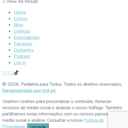
View All Result
Home
Cursos
Blog
Crónicas
Especialistas
Parceiros
Contactos
Podcast
Log in
© 2026, Pediatria para Todos. Todos os direitos reservados.
Desenvolvido por tcit.pt
Usamos cookies para personalizar o conteúdo, fornecer
recursos de media social e analisar o nosso tráfego. Também
partilhamos estas informações com os nossos parceiros de
media social e análise. Consultar a nossa
Política de
Privacidade
.
Concordo