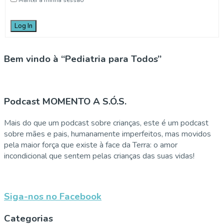
Log In
Bem vindo à “Pediatria para Todos”
Podcast MOMENTO A S.Ó.S.
Mais do que um podcast sobre crianças, este é um podcast
sobre mães e pais, humanamente imperfeitos, mas movidos
pela maior força que existe à face da Terra: o amor
incondicional que sentem pelas crianças das suas vidas!
Siga-nos no Facebook
Categorias