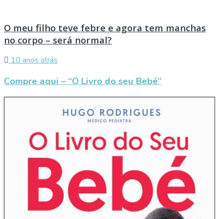
O meu filho teve febre e agora tem manchas
no corpo – será normal?
10 anos atrás
Compre aqui – “O Livro do seu Bebé”