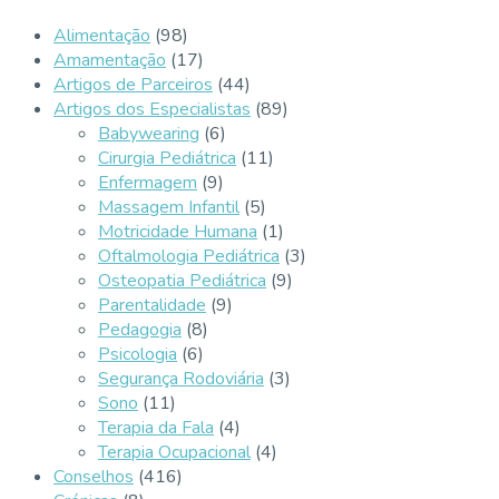
Alimentação
(98)
Amamentação
(17)
Artigos de Parceiros
(44)
Artigos dos Especialistas
(89)
Babywearing
(6)
Cirurgia Pediátrica
(11)
Enfermagem
(9)
Massagem Infantil
(5)
Motricidade Humana
(1)
Oftalmologia Pediátrica
(3)
Osteopatia Pediátrica
(9)
Parentalidade
(9)
Pedagogia
(8)
Psicologia
(6)
Segurança Rodoviária
(3)
Sono
(11)
Terapia da Fala
(4)
Terapia Ocupacional
(4)
Conselhos
(416)