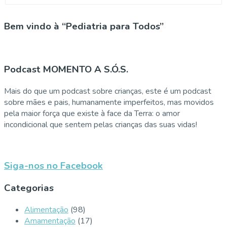
Bem vindo à “Pediatria para Todos”
Podcast MOMENTO A S.Ó.S.
Mais do que um podcast sobre crianças, este é um podcast
sobre mães e pais, humanamente imperfeitos, mas movidos
pela maior força que existe à face da Terra: o amor
incondicional que sentem pelas crianças das suas vidas!
Siga-nos no Facebook
Categorias
Alimentação
(98)
Amamentação
(17)