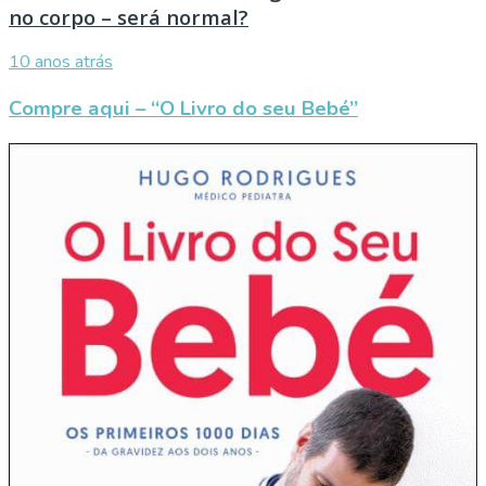
no corpo – será normal?
10 anos atrás
Compre aqui – “O Livro do seu Bebé”