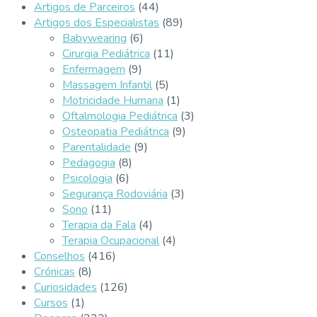
Artigos de Parceiros
(44)
Artigos dos Especialistas
(89)
Babywearing
(6)
Cirurgia Pediátrica
(11)
Enfermagem
(9)
Massagem Infantil
(5)
Motricidade Humana
(1)
Oftalmologia Pediátrica
(3)
Osteopatia Pediátrica
(9)
Parentalidade
(9)
Pedagogia
(8)
Psicologia
(6)
Segurança Rodoviária
(3)
Sono
(11)
Terapia da Fala
(4)
Terapia Ocupacional
(4)
Conselhos
(416)
Crónicas
(8)
Curiosidades
(126)
Cursos
(1)