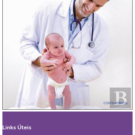
Links Úteis