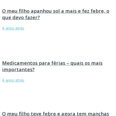
O meu filho apanhou sol a mais e fez febre, o
que devo fazer?
4 anos atrás
Medicamentos para férias – quais os mais
importantes?
4 anos atrás
O meu filho teve febre e agora tem manchas