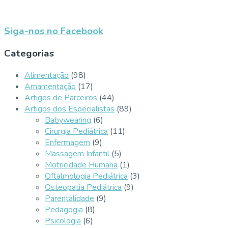
Siga-nos no Facebook
Categorias
Alimentação
(98)
Amamentação
(17)
Artigos de Parceiros
(44)
Artigos dos Especialistas
(89)
Babywearing
(6)
Cirurgia Pediátrica
(11)
Enfermagem
(9)
Massagem Infantil
(5)
Motricidade Humana
(1)
Oftalmologia Pediátrica
(3)
Osteopatia Pediátrica
(9)
Parentalidade
(9)
Pedagogia
(8)
Psicologia
(6)