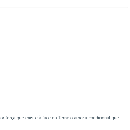
força que existe à face da Terra: o amor incondicional que