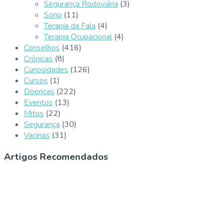
Segurança Rodoviária
(3)
Sono
(11)
Terapia da Fala
(4)
Terapia Ocupacional
(4)
Conselhos
(416)
Crónicas
(8)
Curiosidades
(126)
Cursos
(1)
Doenças
(222)
Eventos
(13)
Mitos
(22)
Segurança
(30)
Vacinas
(31)
Artigos Recomendados