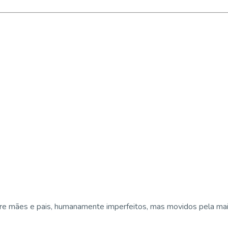
e mães e pais, humanamente imperfeitos, mas movidos pela maior 