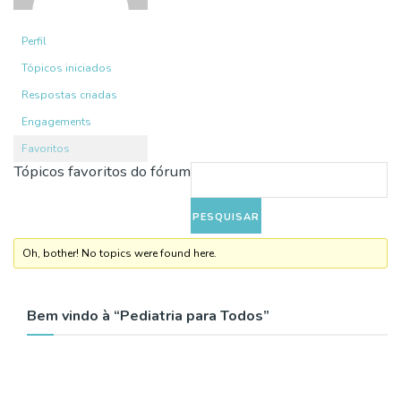
Perfil
Tópicos iniciados
Respostas criadas
Engagements
Favoritos
Tópicos favoritos do fórum
Oh, bother! No topics were found here.
Bem vindo à “Pediatria para Todos”