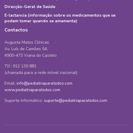
Direcção-Geral de Saúde
E-lactancia (informação sobre os medicamentos que se
podem tomar quando se amamenta)
Contactos
Augusta Matos Clínicas.
Av. Luís de Camões 54,
4900-473 Viana do Castelo
Tlf.: 912 130 881
(chamada para a rede móvel nacional)
Email:
info@pediatriaparatodos.com
www.pediatriaparatodos.com
Suporte Informático:
suporte@pediatriaparatodos.com