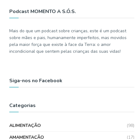
Podcast MOMENTO A S.Ó.S.
Mais do que um podcast sobre crianças, este é um podcast
sobre mães e pais, humanamente imperfeitos, mas movidos
pela maior força que existe à face da Terra: o amor
incondicional que sentem pelas crianças das suas vidas!
Siga-nos no Facebook
Categorias
ALIMENTAÇÃO
(98)
AMAMENTAÇÃO
(17)