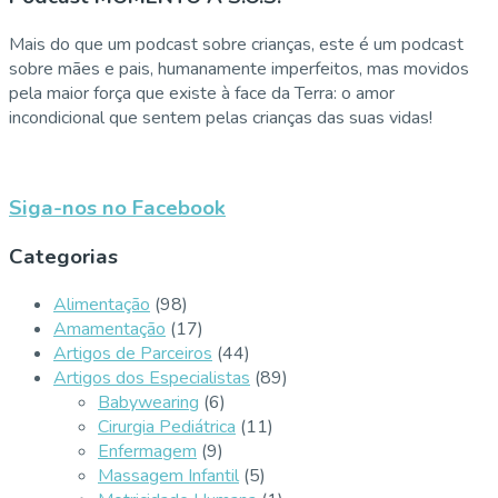
Mais do que um podcast sobre crianças, este é um podcast
sobre mães e pais, humanamente imperfeitos, mas movidos
pela maior força que existe à face da Terra: o amor
incondicional que sentem pelas crianças das suas vidas!
Siga-nos no Facebook
Categorias
Alimentação
(98)
Amamentação
(17)
Artigos de Parceiros
(44)
Artigos dos Especialistas
(89)
Babywearing
(6)
Cirurgia Pediátrica
(11)
Enfermagem
(9)
Massagem Infantil
(5)