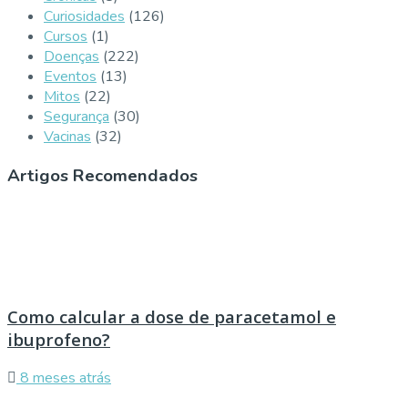
Curiosidades
(126)
Cursos
(1)
Doenças
(222)
Eventos
(13)
Mitos
(22)
Segurança
(30)
Vacinas
(32)
Artigos Recomendados
Como calcular a dose de paracetamol e
ibuprofeno?
8 meses atrás