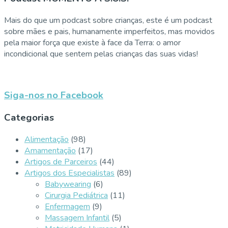
Mais do que um podcast sobre crianças, este é um podcast
sobre mães e pais, humanamente imperfeitos, mas movidos
pela maior força que existe à face da Terra: o amor
incondicional que sentem pelas crianças das suas vidas!
Siga-nos no Facebook
Categorias
Alimentação
(98)
Amamentação
(17)
Artigos de Parceiros
(44)
Artigos dos Especialistas
(89)
Babywearing
(6)
Cirurgia Pediátrica
(11)
Enfermagem
(9)
Massagem Infantil
(5)