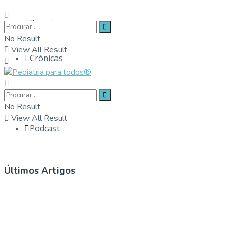
Parceiros
No Result
View All Result
Crónicas
Contactos
No Result
View All Result
Podcast
Últimos Artigos