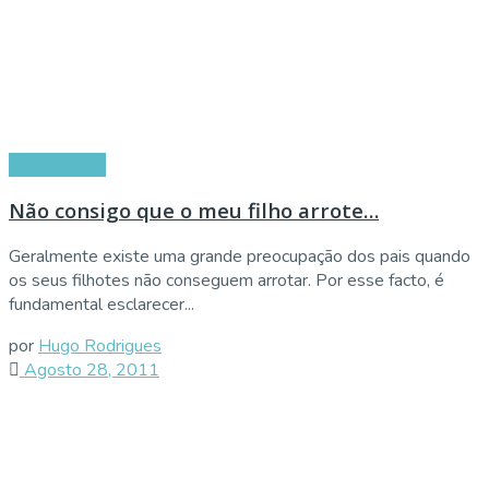
Curiosidades
Não consigo que o meu filho arrote…
Geralmente existe uma grande preocupação dos pais quando
os seus filhotes não conseguem arrotar. Por esse facto, é
fundamental esclarecer...
por
Hugo Rodrigues
Agosto 28, 2011