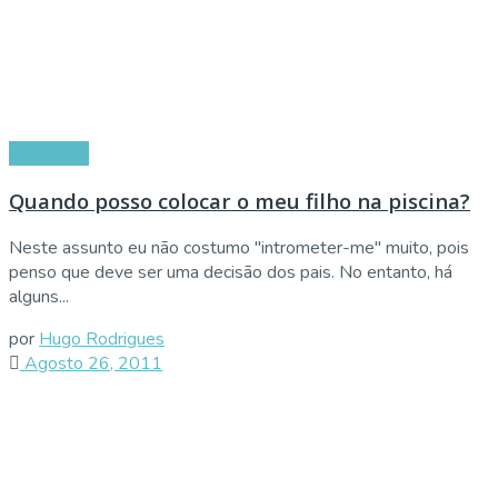
Conselhos
Quando posso colocar o meu filho na piscina?
Neste assunto eu não costumo "intrometer-me" muito, pois
penso que deve ser uma decisão dos pais. No entanto, há
alguns...
por
Hugo Rodrigues
Agosto 26, 2011