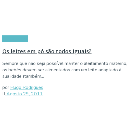
Alimentação
Os leites em pó são todos iguais?
Sempre que não seja possível manter o aleitamento materno,
os bebés devem ser alimentados com um leite adaptado à
sua idade (também...
por
Hugo Rodrigues
Agosto 29, 2011