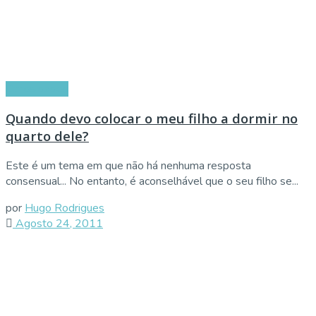
Curiosidades
Quando devo colocar o meu filho a dormir no
quarto dele?
Este é um tema em que não há nenhuma resposta
consensual... No entanto, é aconselhável que o seu filho se...
por
Hugo Rodrigues
Agosto 24, 2011