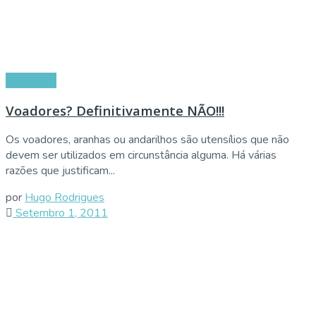
Segurança
Voadores? Definitivamente NÃO!!!
Os voadores, aranhas ou andarilhos são utensílios que não
devem ser utilizados em circunstância alguma. Há várias
razões que justificam...
por
Hugo Rodrigues
Setembro 1, 2011