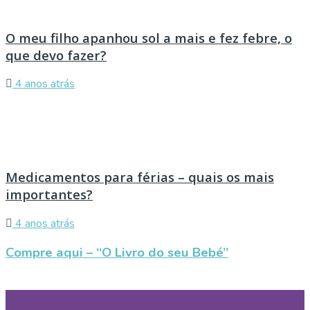
O meu filho apanhou sol a mais e fez febre, o
que devo fazer?
4 anos atrás
Medicamentos para férias – quais os mais
importantes?
4 anos atrás
Compre aqui – “O Livro do seu Bebé”