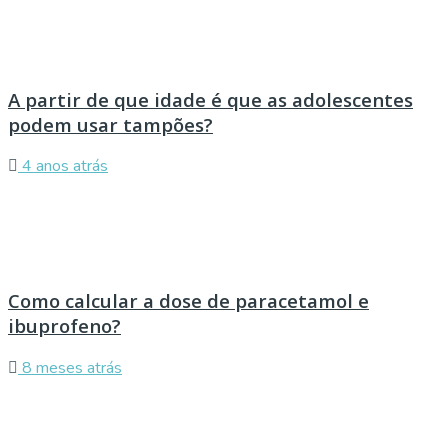
A partir de que idade é que as adolescentes
podem usar tampões?
4 anos atrás
Como calcular a dose de paracetamol e
ibuprofeno?
8 meses atrás