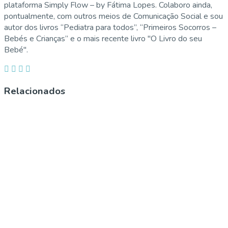
plataforma Simply Flow – by Fátima Lopes. Colaboro ainda,
pontualmente, com outros meios de Comunicação Social e sou
autor dos livros “Pediatra para todos”, “Primeiros Socorros –
Bebés e Crianças” e o mais recente livro "O Livro do seu
Bebé".
Relacionados