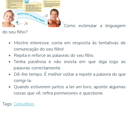
Como estimular a linguagem
do seu filho?
Mostre interesse, sorria em resposta às tentativas de
comunicação do seu filho!
Repita e reforce as palavras do seu filho.
Tenha paciência e não insista em que diga logo as
palavras correctamente.
Dê-lhe tempo. É melhor voltar a repetir a palavra do que
corrigi-la.
Quando estiverem juntos a ler um livro, aponte algumas
coisas que vê, refira pormenores e questione.
Tags:
Conselhos