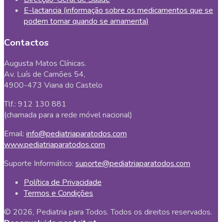
E-lactancia (informação sobre os medicamentos que se
podem tomar quando se amamenta)
Contactos
Augusta Matos Clínicas.
Av. Luís de Camões 54,
4900-473 Viana do Castelo
Tlf.: 912 130 881
(chamada para a rede móvel nacional)
Email:
info@pediatriaparatodos.com
www.pediatriaparatodos.com
Suporte Informático:
suporte@pediatriaparatodos.com
Política de Privacidade
Termos e Condições
© 2026, Pediatria para Todos. Todos os direitos reservados.