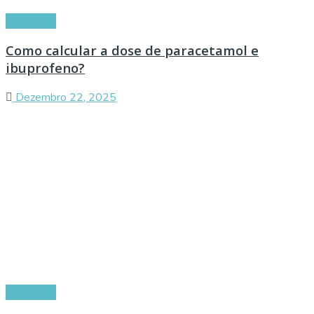
Conselhos
Como calcular a dose de paracetamol e
ibuprofeno?
Dezembro 22, 2025
Conselhos