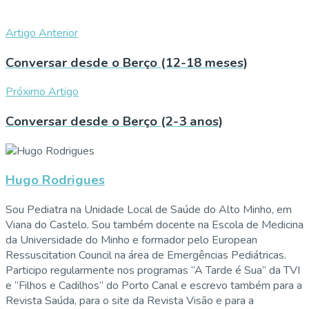
Artigo Anterior
Conversar desde o Berço (12-18 meses)
Próximo Artigo
Conversar desde o Berço (2-3 anos)
Hugo Rodrigues
Sou Pediatra na Unidade Local de Saúde do Alto Minho, em
Viana do Castelo. Sou também docente na Escola de Medicina
da Universidade do Minho e formador pelo European
Ressuscitation Council na área de Emergências Pediátricas.
Participo regularmente nos programas “A Tarde é Sua” da TVI
e “Filhos e Cadilhos” do Porto Canal e escrevo também para a
Revista Saúda, para o site da Revista Visão e para a