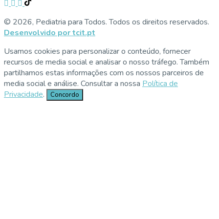
© 2026, Pediatria para Todos. Todos os direitos reservados.
Desenvolvido por tcit.pt
Usamos cookies para personalizar o conteúdo, fornecer
recursos de media social e analisar o nosso tráfego. Também
partilhamos estas informações com os nossos parceiros de
media social e análise. Consultar a nossa
Política de
Privacidade
.
Concordo