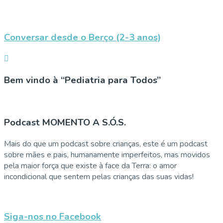
Conversar desde o Berço (2-3 anos)
Bem vindo à “Pediatria para Todos”
Podcast MOMENTO A S.Ó.S.
Mais do que um podcast sobre crianças, este é um podcast
sobre mães e pais, humanamente imperfeitos, mas movidos
pela maior força que existe à face da Terra: o amor
incondicional que sentem pelas crianças das suas vidas!
Siga-nos no Facebook