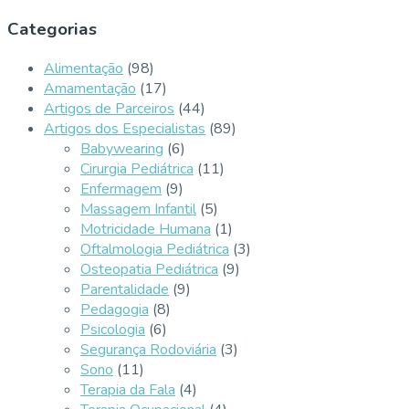
Categorias
Alimentação
(98)
Amamentação
(17)
Artigos de Parceiros
(44)
Artigos dos Especialistas
(89)
Babywearing
(6)
Cirurgia Pediátrica
(11)
Enfermagem
(9)
Massagem Infantil
(5)
Motricidade Humana
(1)
Oftalmologia Pediátrica
(3)
Osteopatia Pediátrica
(9)
Parentalidade
(9)
Pedagogia
(8)
Psicologia
(6)
Segurança Rodoviária
(3)
Sono
(11)
Terapia da Fala
(4)