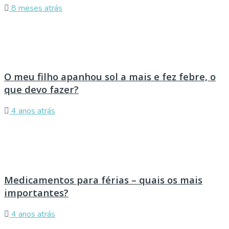
8 meses atrás
O meu filho apanhou sol a mais e fez febre, o
que devo fazer?
4 anos atrás
Medicamentos para férias – quais os mais
importantes?
4 anos atrás