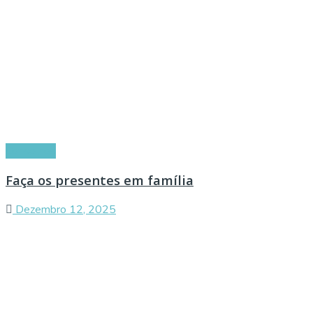
Conselhos
Faça os presentes em família
Dezembro 12, 2025