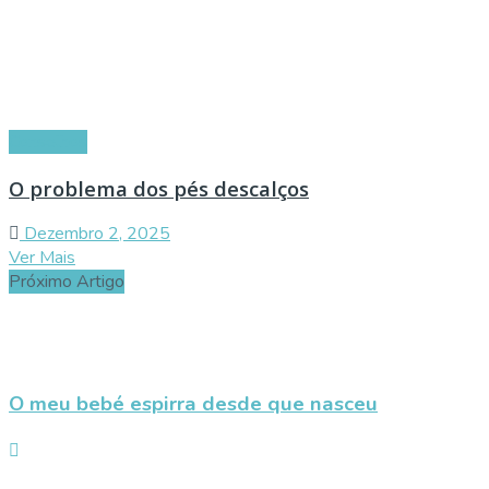
Conselhos
O problema dos pés descalços
Dezembro 2, 2025
Ver Mais
Próximo Artigo
O meu bebé espirra desde que nasceu