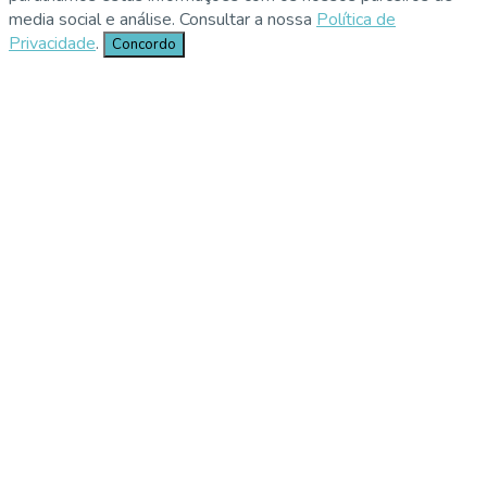
media social e análise. Consultar a nossa
Política de
Privacidade
.
Concordo