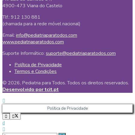
4900-473 Viana do Castelo
Tlf.: 912 130 881
(chamada para a rede móvel nacional)
Email:
info@pediatriaparatodos.com
www.pediatriaparatodos.com
Suporte Informático:
suporte@pediatriaparatodos.com
Política de Privacidade
Termos e Condições
© 2026, Pediatria para Todos. Todos os direitos reservados.
Desenvolvido por tcit.pt
Política de Privacidade