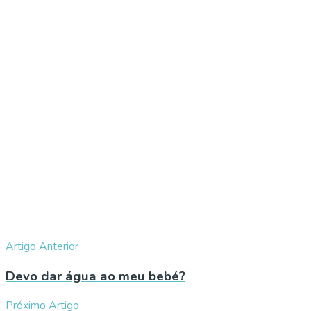
Artigo Anterior
Devo dar água ao meu bebé?
Próximo Artigo