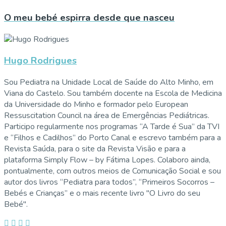
O meu bebé espirra desde que nasceu
Hugo Rodrigues
Sou Pediatra na Unidade Local de Saúde do Alto Minho, em
Viana do Castelo. Sou também docente na Escola de Medicina
da Universidade do Minho e formador pelo European
Ressuscitation Council na área de Emergências Pediátricas.
Participo regularmente nos programas “A Tarde é Sua” da TVI
e “Filhos e Cadilhos” do Porto Canal e escrevo também para a
Revista Saúda, para o site da Revista Visão e para a
plataforma Simply Flow – by Fátima Lopes. Colaboro ainda,
pontualmente, com outros meios de Comunicação Social e sou
autor dos livros “Pediatra para todos”, “Primeiros Socorros –
Bebés e Crianças” e o mais recente livro "O Livro do seu
Bebé".