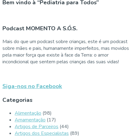
Bem vindo à “Pediatria para Todos”
Podcast MOMENTO A S.Ó.S.
Mais do que um podcast sobre crianças, este é um podcast
sobre mães e pais, humanamente imperfeitos, mas movidos
pela maior força que existe à face da Terra: o amor
incondicional que sentem pelas crianças das suas vidas!
Siga-nos no Facebook
Categorias
Alimentação
(98)
Amamentação
(17)
Artigos de Parceiros
(44)
Artigos dos Especialistas
(89)