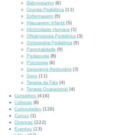
Babywearing
(6)
Cirurgia Pediátrica
(11)
Enfermagem
(9)
Massagem Infantil
(5)
Motricidade Humana
(1)
Oftalmologia Pediátrica
(3)
Osteopatia Pediátrica
(9)
Parentalidade
(9)
Pedagogia
(8)
Psicologia
(6)
Segurança Rodoviária
(3)
Sono
(11)
Terapia da Fala
(4)
Terapia Ocupacional
(4)
Conselhos
(416)
Crónicas
(8)
Curiosidades
(126)
Cursos
(1)
Doenças
(222)
Eventos
(13)