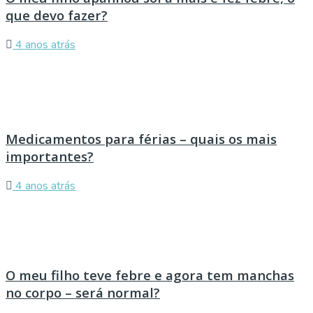
que devo fazer?
4 anos atrás
Medicamentos para férias – quais os mais
importantes?
4 anos atrás
O meu filho teve febre e agora tem manchas
no corpo – será normal?