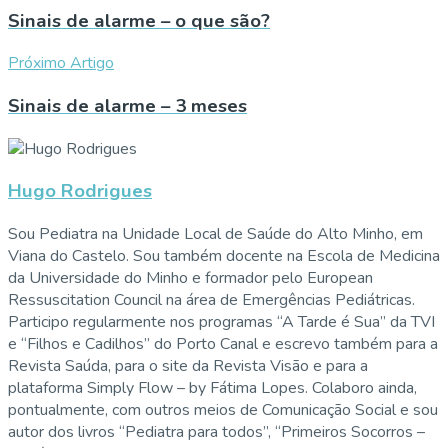
Sinais de alarme – o que são?
Próximo Artigo
Sinais de alarme – 3 meses
Hugo Rodrigues
Sou Pediatra na Unidade Local de Saúde do Alto Minho, em
Viana do Castelo. Sou também docente na Escola de Medicina
da Universidade do Minho e formador pelo European
Ressuscitation Council na área de Emergências Pediátricas.
Participo regularmente nos programas “A Tarde é Sua” da TVI
e “Filhos e Cadilhos” do Porto Canal e escrevo também para a
Revista Saúda, para o site da Revista Visão e para a
plataforma Simply Flow – by Fátima Lopes. Colaboro ainda,
pontualmente, com outros meios de Comunicação Social e sou
autor dos livros “Pediatra para todos”, “Primeiros Socorros –