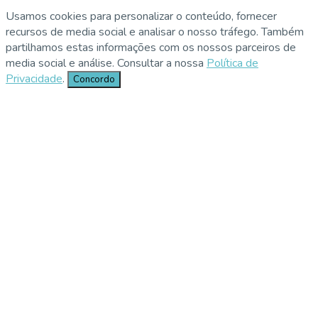
Usamos cookies para personalizar o conteúdo, fornecer
recursos de media social e analisar o nosso tráfego. Também
partilhamos estas informações com os nossos parceiros de
media social e análise. Consultar a nossa
Política de
Privacidade
.
Concordo