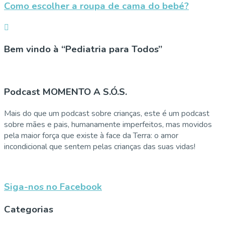
Como escolher a roupa de cama do bebé?
Bem vindo à “Pediatria para Todos”
Podcast MOMENTO A S.Ó.S.
Mais do que um podcast sobre crianças, este é um podcast
sobre mães e pais, humanamente imperfeitos, mas movidos
pela maior força que existe à face da Terra: o amor
incondicional que sentem pelas crianças das suas vidas!
Siga-nos no Facebook
Categorias