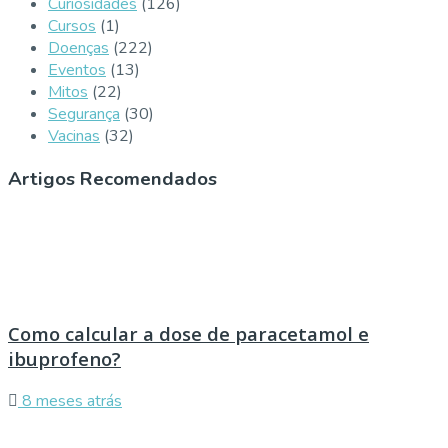
Curiosidades
(126)
Cursos
(1)
Doenças
(222)
Eventos
(13)
Mitos
(22)
Segurança
(30)
Vacinas
(32)
Artigos Recomendados
Como calcular a dose de paracetamol e
ibuprofeno?
8 meses atrás