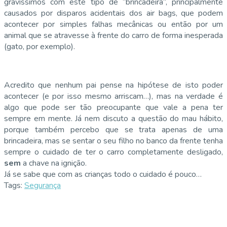
gravíssimos com este tipo de “brincadeira”, principalmente
causados por disparos acidentais dos air bags, que podem
acontecer por simples falhas mecânicas ou então por um
animal que se atravesse à frente do carro de forma inesperada
(gato, por exemplo).
Acredito que nenhum pai pense na hipótese de isto poder
acontecer (e por isso mesmo arriscam…), mas na verdade é
algo que pode ser tão preocupante que vale a pena ter
sempre em mente. Já nem discuto a questão do mau hábito,
porque também percebo que se trata apenas de uma
brincadeira, mas se sentar o seu filho no banco da frente tenha
sempre o cuidado de ter o carro completamente desligado,
sem
a chave na ignição.
Já se sabe que com as crianças todo o cuidado é pouco…
Tags:
Segurança