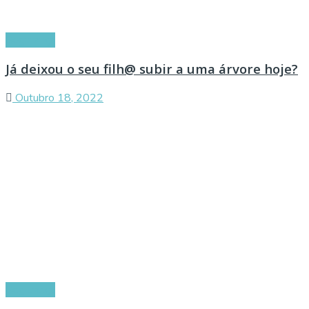
Segurança
Já deixou o seu filh@ subir a uma árvore hoje?
Outubro 18, 2022
Segurança