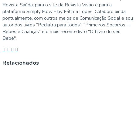
Revista Saúda, para o site da Revista Visão e para a
plataforma Simply Flow – by Fátima Lopes. Colaboro ainda,
pontualmente, com outros meios de Comunicação Social e sou
autor dos livros “Pediatra para todos”, “Primeiros Socorros –
Bebés e Crianças” e o mais recente livro "O Livro do seu
Bebé".
Relacionados