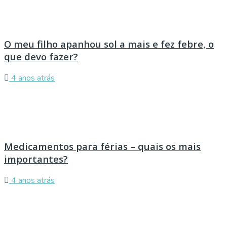
O meu filho apanhou sol a mais e fez febre, o
que devo fazer?
4 anos atrás
Medicamentos para férias – quais os mais
importantes?
4 anos atrás