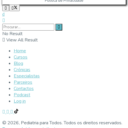
Política de Privacidade
No Result
View All Result
Home
Cursos
Blog
Crónicas
Especialistas
Parceiros
Contactos
Podcast
Log in
© 2026, Pediatria para Todos. Todos os direitos reservados.