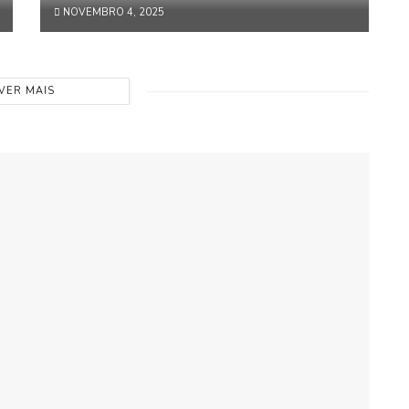
NOVEMBRO 4, 2025
VER MAIS