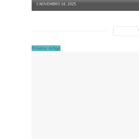
NOVEMBRO 16, 2025
Próximo Artigo