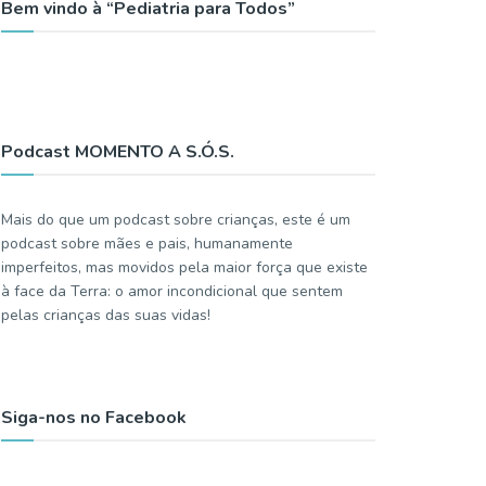
Bem vindo à “Pediatria para Todos”
Podcast MOMENTO A S.Ó.S.
Mais do que um podcast sobre crianças, este é um
podcast sobre mães e pais, humanamente
imperfeitos, mas movidos pela maior força que existe
à face da Terra: o amor incondicional que sentem
pelas crianças das suas vidas!
Siga-nos no Facebook