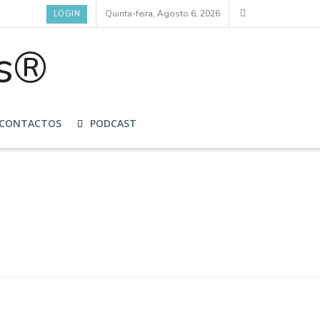
Quinta-feira, Agosto 6, 2026
LOGIN
CONTACTOS
PODCAST