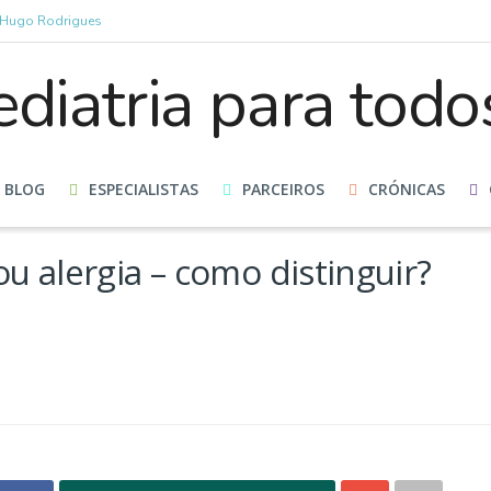
r Hugo Rodrigues
BLOG
ESPECIALISTAS
PARCEIROS
CRÓNICAS
ou alergia – como distinguir?