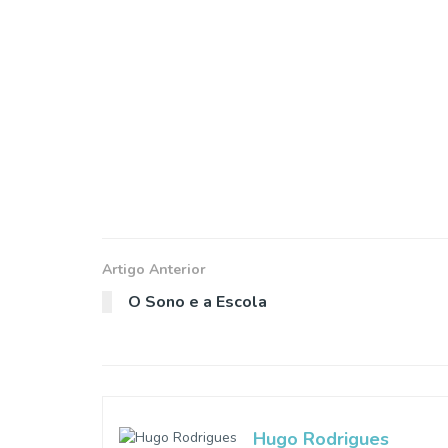
Artigo Anterior
O Sono e a Escola
Hugo Rodrigues