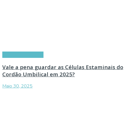
Artigos de Parceiros
Vale a pena guardar as Células Estaminais do
Cordão Umbilical em 2025?
Maio 30, 2025