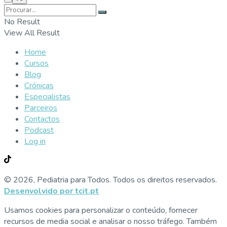
No Result
View All Result
Home
Cursos
Blog
Crónicas
Especialistas
Parceiros
Contactos
Podcast
Log in
© 2026, Pediatria para Todos. Todos os direitos reservados.
Desenvolvido por tcit.pt
Usamos cookies para personalizar o conteúdo, fornecer
recursos de media social e analisar o nosso tráfego. Também