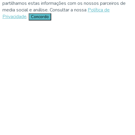
partilhamos estas informações com os nossos parceiros de
media social e análise. Consultar a nossa
Política de
Privacidade
.
Concordo