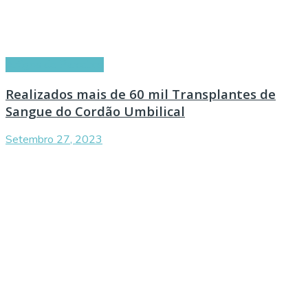
Artigos de Parceiros
Realizados mais de 60 mil Transplantes de
Sangue do Cordão Umbilical
Setembro 27, 2023