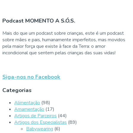
Podcast MOMENTO A S.Ó.S.
Mais do que um podcast sobre crianças, este é um podcast
sobre mães e pais, humanamente imperfeitos, mas movidos
pela maior força que existe à face da Terra: o amor
incondicional que sentem pelas crianças das suas vidas!
Siga-nos no Facebook
Categorias
Alimentação
(98)
Amamentação
(17)
Artigos de Parceiros
(44)
Artigos dos Especialistas
(89)
Babywearing
(6)