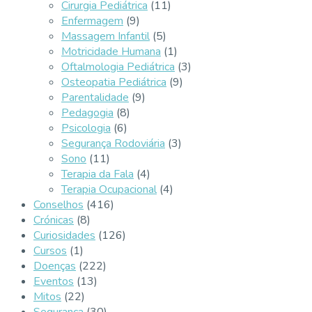
Cirurgia Pediátrica
(11)
Enfermagem
(9)
Massagem Infantil
(5)
Motricidade Humana
(1)
Oftalmologia Pediátrica
(3)
Osteopatia Pediátrica
(9)
Parentalidade
(9)
Pedagogia
(8)
Psicologia
(6)
Segurança Rodoviária
(3)
Sono
(11)
Terapia da Fala
(4)
Terapia Ocupacional
(4)
Conselhos
(416)
Crónicas
(8)
Curiosidades
(126)
Cursos
(1)
Doenças
(222)
Eventos
(13)
Mitos
(22)