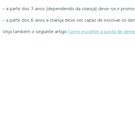
– a partir dos 3 anos (dependendo da criança) deve-se ir pro
– a partir dos 6 anos a criança deve ser capaz de escovar os 
Veja também o seguinte artigo
Como escolher a pasta de dente