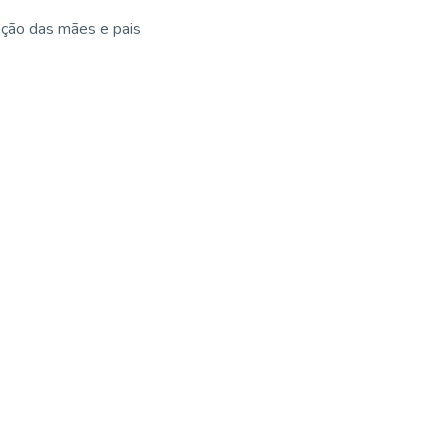
nção das mães e pais