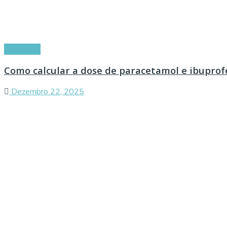
Conselhos
Como calcular a dose de paracetamol e ibuprof
Dezembro 22, 2025