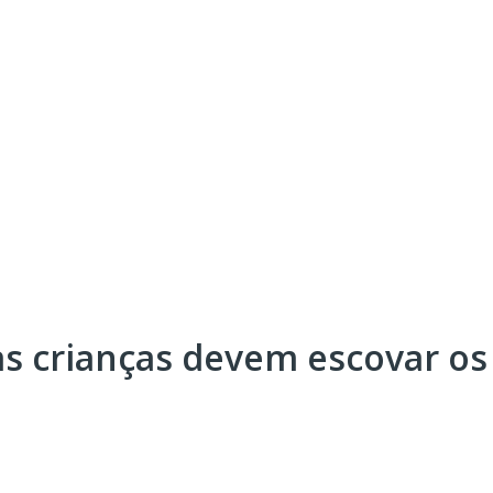
 as crianças devem escovar o