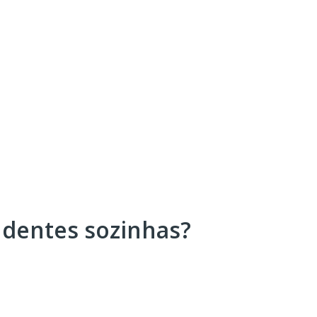
s dentes sozinhas?