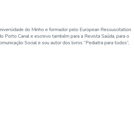
niversidade do Minho e formador pelo European Ressuscitation
 do Porto Canal e escrevo também para a Revista Saúda, para o
municação Social e sou autor dos livros “Pediatra para todos”,