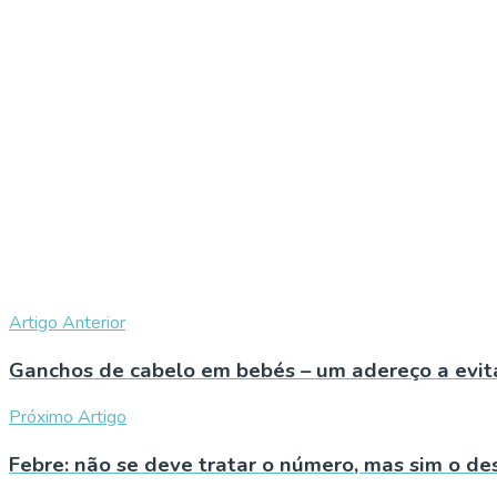
Artigo Anterior
Ganchos de cabelo em bebés – um adereço a evit
Próximo Artigo
Febre: não se deve tratar o número, mas sim o de