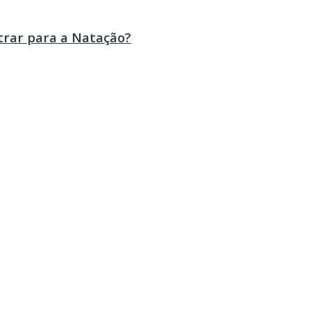
trar para a Natação?