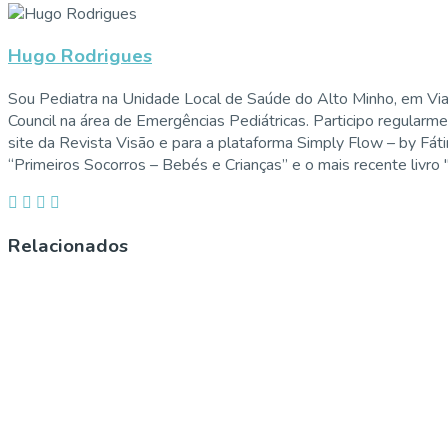
Hugo Rodrigues
Sou Pediatra na Unidade Local de Saúde do Alto Minho, em Vi
Council na área de Emergências Pediátricas. Participo regularm
site da Revista Visão e para a plataforma Simply Flow – by Fát
“Primeiros Socorros – Bebés e Crianças” e o mais recente livro
Relacionados