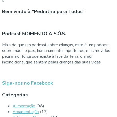
Bem vindo à “Pediatria para Todos”
Podcast MOMENTO A S.Ó.S.
Mais do que um podcast sobre crianças, este é um podcast
sobre mães e pais, humanamente imperfeitos, mas movidos
pela maior força que existe à face da Terra: o amor
incondicional que sentem pelas crianças das suas vidas!
Siga-nos no Facebook
Categorias
Alimentação
(98)
Amamentação
(17)