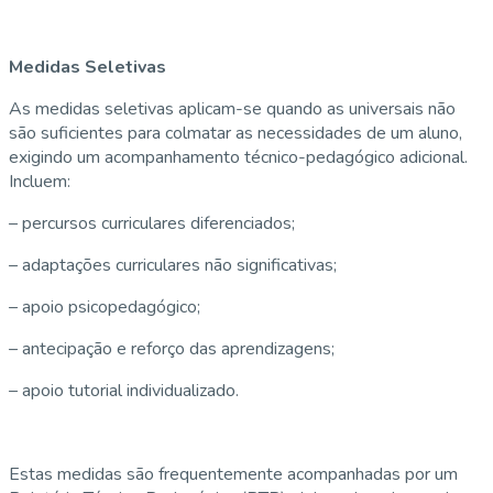
Medidas Seletivas
As medidas seletivas aplicam-se quando as universais não
são suficientes para colmatar as necessidades de um aluno,
exigindo um acompanhamento técnico-pedagógico adicional.
Incluem:
– percursos curriculares diferenciados;
– adaptações curriculares não significativas;
– apoio psicopedagógico;
– antecipação e reforço das aprendizagens;
– apoio tutorial individualizado.
Estas medidas são frequentemente acompanhadas por um