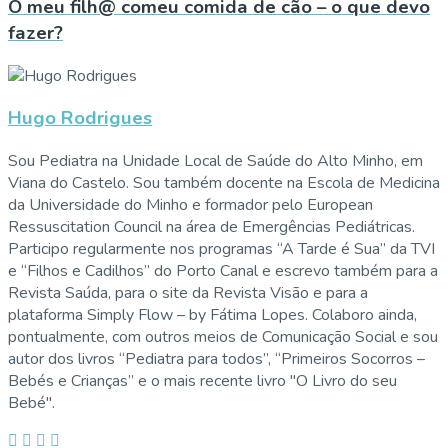
O meu filh@ comeu comida de cão – o que devo
fazer?
Hugo Rodrigues
Sou Pediatra na Unidade Local de Saúde do Alto Minho, em
Viana do Castelo. Sou também docente na Escola de Medicina
da Universidade do Minho e formador pelo European
Ressuscitation Council na área de Emergências Pediátricas.
Participo regularmente nos programas “A Tarde é Sua” da TVI
e “Filhos e Cadilhos” do Porto Canal e escrevo também para a
Revista Saúda, para o site da Revista Visão e para a
plataforma Simply Flow – by Fátima Lopes. Colaboro ainda,
pontualmente, com outros meios de Comunicação Social e sou
autor dos livros “Pediatra para todos”, “Primeiros Socorros –
Bebés e Crianças” e o mais recente livro "O Livro do seu
Bebé".