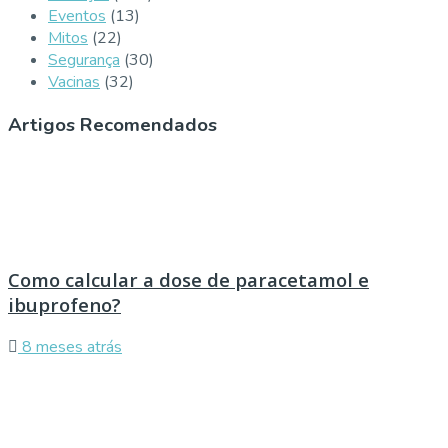
Eventos
(13)
Mitos
(22)
Segurança
(30)
Vacinas
(32)
Artigos Recomendados
Como calcular a dose de paracetamol e
ibuprofeno?
8 meses atrás