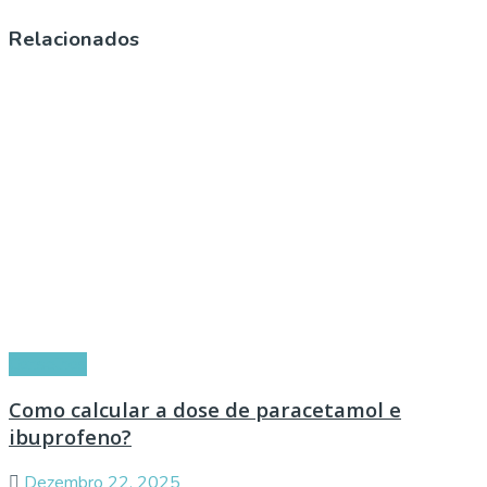
Relacionados
Conselhos
Como calcular a dose de paracetamol e
ibuprofeno?
Dezembro 22, 2025