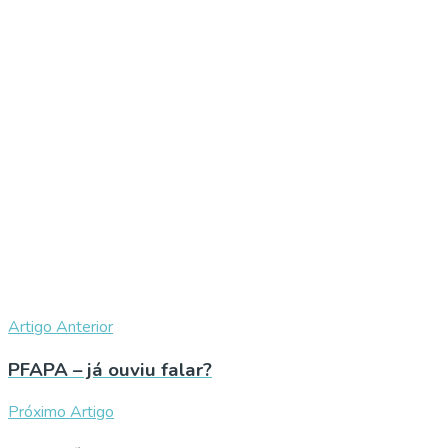
Artigo Anterior
PFAPA – já ouviu falar?
Próximo Artigo