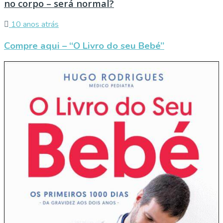
no corpo – será normal?
10 anos atrás
Compre aqui – “O Livro do seu Bebé”