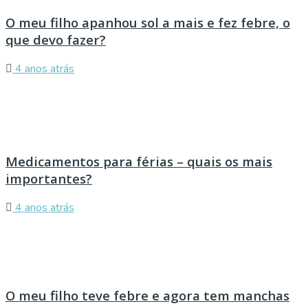
O meu filho apanhou sol a mais e fez febre, o
que devo fazer?
4 anos atrás
Medicamentos para férias – quais os mais
importantes?
4 anos atrás
O meu filho teve febre e agora tem manchas