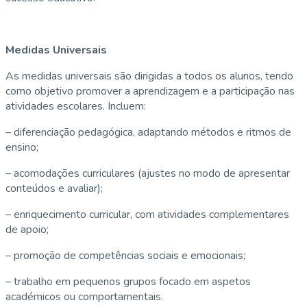
Medidas Universais
As medidas universais são dirigidas a todos os alunos, tendo
como objetivo promover a aprendizagem e a participação nas
atividades escolares. Incluem:
– diferenciação pedagógica, adaptando métodos e ritmos de
ensino;
– acomodações curriculares (ajustes no modo de apresentar
conteúdos e avaliar);
– enriquecimento curricular, com atividades complementares
de apoio;
– promoção de competências sociais e emocionais;
– trabalho em pequenos grupos focado em aspetos
académicos ou comportamentais.