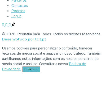
Parceiros
Contactos
Podcast
Log in
© 2026, Pediatria para Todos. Todos os direitos reservados.
Desenvolvido por tcit.pt
Usamos cookies para personalizar o conteúdo, fornecer
recursos de media social e analisar o nosso tráfego. Também
partilhamos estas informações com os nossos parceiros de
media social e análise. Consultar a nossa
Política de
Privacidade
.
Concordo