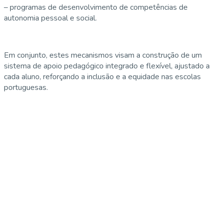
– programas de desenvolvimento de competências de
autonomia pessoal e social.
Em conjunto, estes mecanismos visam a construção de um
sistema de apoio pedagógico integrado e flexível, ajustado a
cada aluno, reforçando a inclusão e a equidade nas escolas
portuguesas.