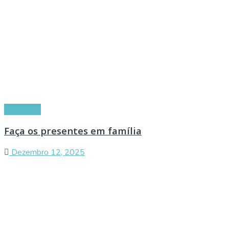
Conselhos
Faça os presentes em família
Dezembro 12, 2025