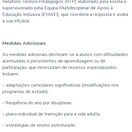
Relatório Técnico‑Pedagógico (RTP) elaborado pela escola e
supervisionado pela Equipa Multidisciplinar de Apoio à
Educação Inclusiva (EMAEI), que coordena a resposta e avalia
a sua eficácia.
Medidas Adicionais
As medidas adicionais destinam-se a alunos com dificuldades
acentuadas e persistentes de aprendizagem ou de
participação, que necessitam de recursos especializados.
Incluem:
– adaptações curriculares significativas (modificações nos
programas de estudo);
– frequência do ano por disciplinas;
– plano individual de transição para a vida adulta;
– estratégias de ensino estruturado;