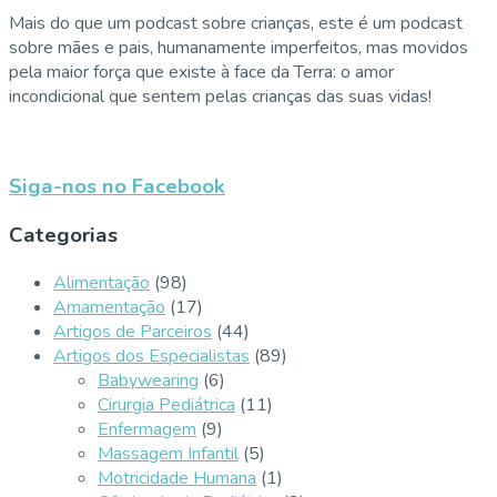
Mais do que um podcast sobre crianças, este é um podcast
sobre mães e pais, humanamente imperfeitos, mas movidos
pela maior força que existe à face da Terra: o amor
incondicional que sentem pelas crianças das suas vidas!
Siga-nos no Facebook
Categorias
Alimentação
(98)
Amamentação
(17)
Artigos de Parceiros
(44)
Artigos dos Especialistas
(89)
Babywearing
(6)
Cirurgia Pediátrica
(11)
Enfermagem
(9)
Massagem Infantil
(5)
Motricidade Humana
(1)