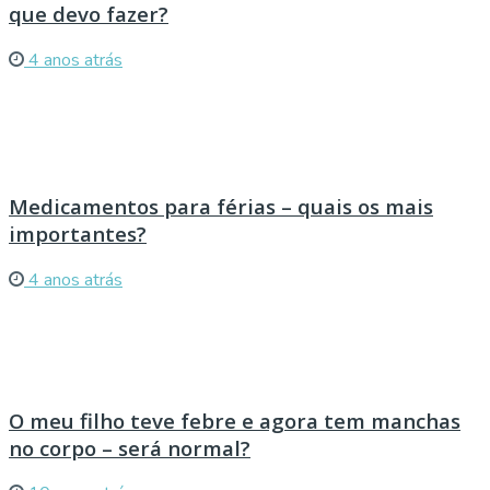
que devo fazer?
4 anos atrás
Medicamentos para férias – quais os mais
importantes?
4 anos atrás
O meu filho teve febre e agora tem manchas
no corpo – será normal?