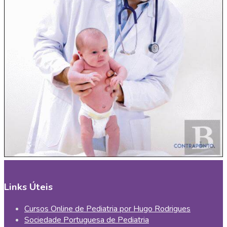
Links Úteis
Cursos Online de Pediatria por Hugo Rodrigues
Sociedade Portuguesa de Pediatria