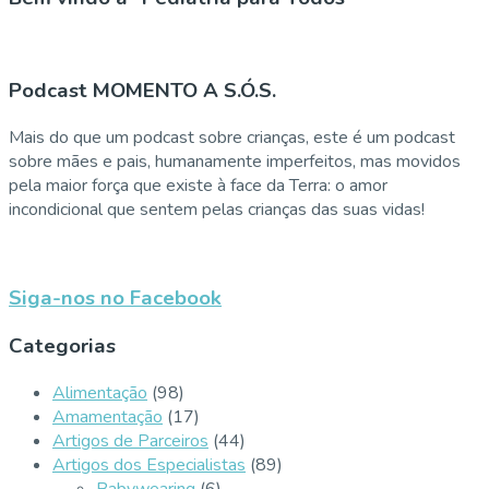
Podcast MOMENTO A S.Ó.S.
Mais do que um podcast sobre crianças, este é um podcast
sobre mães e pais, humanamente imperfeitos, mas movidos
pela maior força que existe à face da Terra: o amor
incondicional que sentem pelas crianças das suas vidas!
Siga-nos no Facebook
Categorias
Alimentação
(98)
Amamentação
(17)
Artigos de Parceiros
(44)
Artigos dos Especialistas
(89)