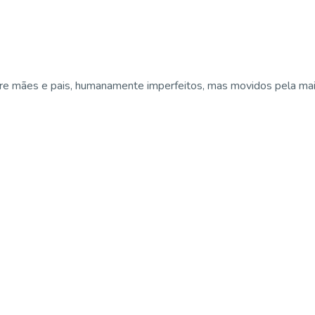
e mães e pais, humanamente imperfeitos, mas movidos pela maior 