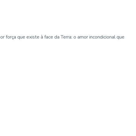
força que existe à face da Terra: o amor incondicional que