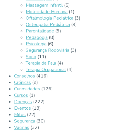
Massagem Infantil
(5)
Motricidade Humana
(1)
Oftalmologia Pediátrica
(3)
Osteopatia Pediátrica
(9)
Parentalidade
(9)
Pedagogia
(8)
Psicologia
(6)
Segurança Rodoviária
(3)
Sono
(11)
Terapia da Fala
(4)
Terapia Ocupacional
(4)
Conselhos
(416)
Crónicas
(8)
Curiosidades
(126)
Cursos
(1)
Doenças
(222)
Eventos
(13)
Mitos
(22)
Segurança
(30)
Vacinas
(32)