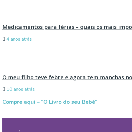
Medicamentos para férias – quais os mais imp
4 anos atrás
O meu filho teve febre e agora tem manchas no
10 anos atrás
Compre aqui – “O Livro do seu Bebé”