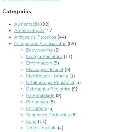
Categorias
Alimentação
(98)
Amamentação
(17)
Artigos de Parceiros
(44)
Artigos dos Especialistas
(89)
Babywearing
(6)
Cirurgia Pediátrica
(11)
Enfermagem
(9)
Massagem Infantil
(5)
Motricidade Humana
(1)
Oftalmologia Pediátrica
(3)
Osteopatia Pediátrica
(9)
Parentalidade
(9)
Pedagogia
(8)
Psicologia
(6)
Segurança Rodoviária
(3)
Sono
(11)
Terapia da Fala
(4)