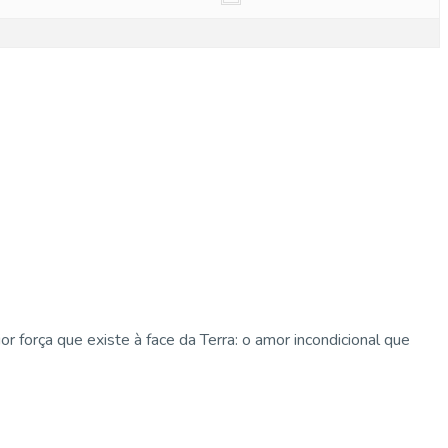
força que existe à face da Terra: o amor incondicional que