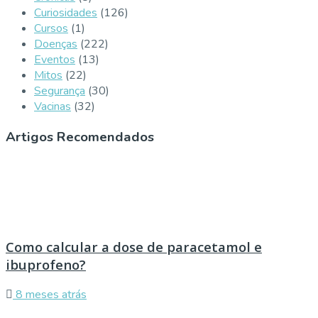
Curiosidades
(126)
Cursos
(1)
Doenças
(222)
Eventos
(13)
Mitos
(22)
Segurança
(30)
Vacinas
(32)
Artigos Recomendados
Como calcular a dose de paracetamol e
ibuprofeno?
8 meses atrás