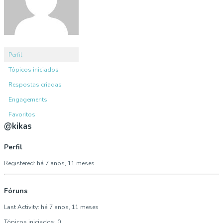
Perfil
Tópicos iniciados
Respostas criadas
Engagements
Favoritos
@kikas
Perfil
Registered: há 7 anos, 11 meses
Fóruns
Last Activity: há 7 anos, 11 meses
Tópicos iniciados: 0