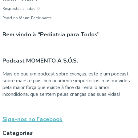
Respostas criadas: 0
Papel no fórum: Participante
Bem vindo à “Pediatria para Todos”
Podcast MOMENTO A S.Ó.S.
Mais do que um podcast sobre crianças, este é um podcast
sobre mães e pais, humanamente imperfeitos, mas movidos
pela maior força que existe à face da Terra: o amor
incondicional que sentem pelas crianças das suas vidas!
Siga-nos no Facebook
Categorias