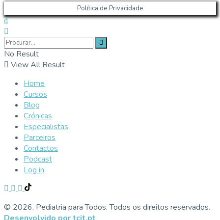
Política de Privacidade
No Result
View All Result
Home
Cursos
Blog
Crónicas
Especialistas
Parceiros
Contactos
Podcast
Log in
© 2026, Pediatria para Todos. Todos os direitos reservados.
Desenvolvido por tcit.pt