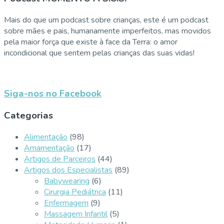
Mais do que um podcast sobre crianças, este é um podcast
sobre mães e pais, humanamente imperfeitos, mas movidos
pela maior força que existe à face da Terra: o amor
incondicional que sentem pelas crianças das suas vidas!
Siga-nos no Facebook
Categorias
Alimentação
(98)
Amamentação
(17)
Artigos de Parceiros
(44)
Artigos dos Especialistas
(89)
Babywearing
(6)
Cirurgia Pediátrica
(11)
Enfermagem
(9)
Massagem Infantil
(5)