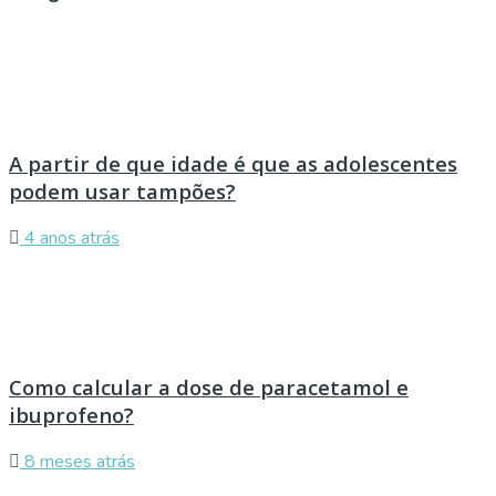
A partir de que idade é que as adolescentes
podem usar tampões?
4 anos atrás
Como calcular a dose de paracetamol e
ibuprofeno?
8 meses atrás