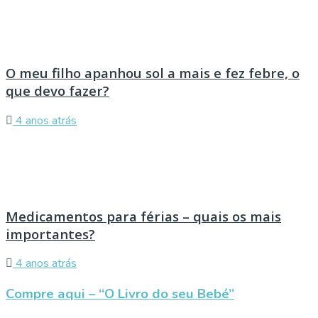
O meu filho apanhou sol a mais e fez febre, o
que devo fazer?
4 anos atrás
Medicamentos para férias – quais os mais
importantes?
4 anos atrás
Compre aqui – “O Livro do seu Bebé”