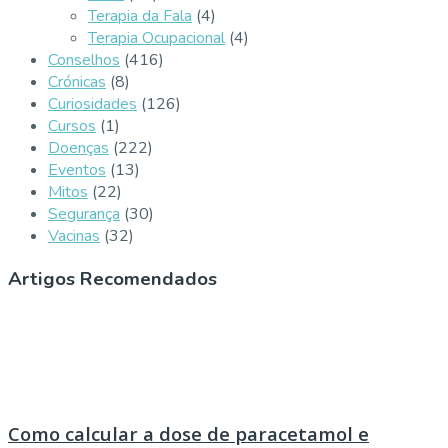
Terapia da Fala
(4)
Terapia Ocupacional
(4)
Conselhos
(416)
Crónicas
(8)
Curiosidades
(126)
Cursos
(1)
Doenças
(222)
Eventos
(13)
Mitos
(22)
Segurança
(30)
Vacinas
(32)
Artigos Recomendados
Como calcular a dose de paracetamol e