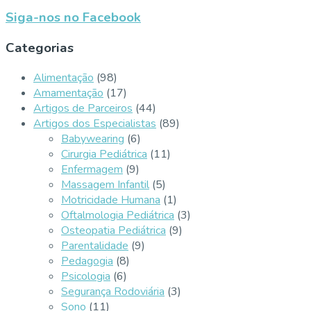
Siga-nos no Facebook
Categorias
Alimentação
(98)
Amamentação
(17)
Artigos de Parceiros
(44)
Artigos dos Especialistas
(89)
Babywearing
(6)
Cirurgia Pediátrica
(11)
Enfermagem
(9)
Massagem Infantil
(5)
Motricidade Humana
(1)
Oftalmologia Pediátrica
(3)
Osteopatia Pediátrica
(9)
Parentalidade
(9)
Pedagogia
(8)
Psicologia
(6)
Segurança Rodoviária
(3)
Sono
(11)