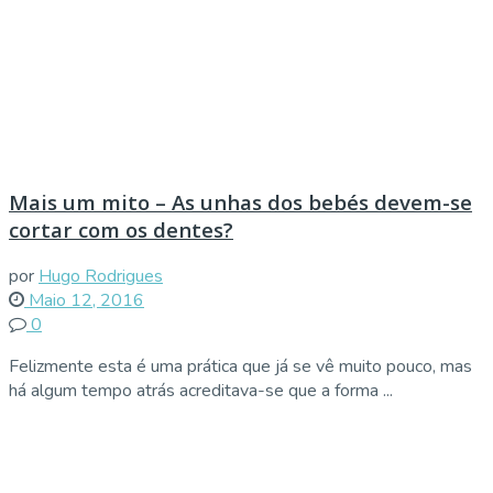
Mais um mito – As unhas dos bebés devem-se
cortar com os dentes?
por
Hugo Rodrigues
Maio 12, 2016
0
Felizmente esta é uma prática que já se vê muito pouco, mas
há algum tempo atrás acreditava-se que a forma ...