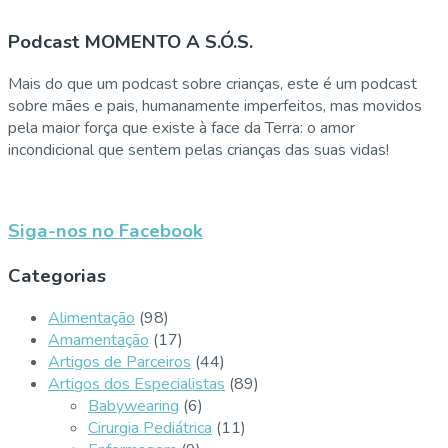
Podcast MOMENTO A S.Ó.S.
Mais do que um podcast sobre crianças, este é um podcast
sobre mães e pais, humanamente imperfeitos, mas movidos
pela maior força que existe à face da Terra: o amor
incondicional que sentem pelas crianças das suas vidas!
Siga-nos no Facebook
Categorias
Alimentação
(98)
Amamentação
(17)
Artigos de Parceiros
(44)
Artigos dos Especialistas
(89)
Babywearing
(6)
Cirurgia Pediátrica
(11)