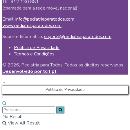
Tlf.: 912 130 881
(chamada para a rede móvel nacional)
Email:
info@pediatriaparatodos.com
www.pediatriaparatodos.com
Suporte Informático:
suporte@pediatriaparatodos.com
Política de Privacidade
Termos e Condições
© 2026, Pediatria para Todos. Todos os direitos reservados.
Desenvolvido por tcit.pt
Política de Privacidade
No Result
View All Result