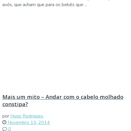
avós, que acham que para os bebés que ...
Mais um mito – Andar com o cabelo molhado
constipa?
por
Hugo Rodrigues
Novembro 15, 2014
0