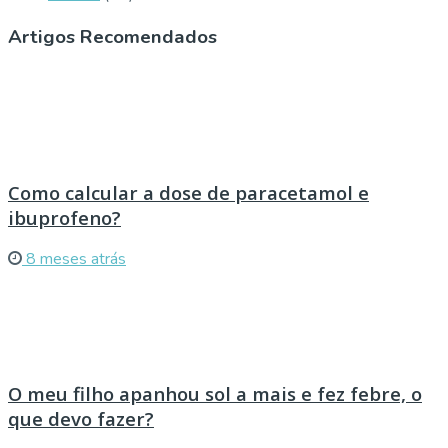
Artigos Recomendados
Como calcular a dose de paracetamol e
ibuprofeno?
8 meses atrás
O meu filho apanhou sol a mais e fez febre, o
que devo fazer?