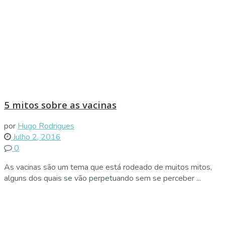
5 mitos sobre as vacinas
por
Hugo Rodrigues
Julho 2, 2016
0
As vacinas são um tema que está rodeado de muitos mitos,
alguns dos quais se vão perpetuando sem se perceber ...