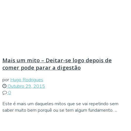
Mais um mito – Deitar-se logo depois de
comer pode parar a digestão
por
Hugo Rodrigues
Outubro 29, 2015
0
Este é mais um daqueles mitos que se vai repetindo sem
saber muito bem porquê ou se tem algum fundamento. ...