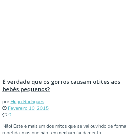
É verdade que os gorros causam otites aos
bebés pequenos?
por
Hugo Rodrigues
Fevereiro 10, 2015
0
Não! Este é mais um dos mitos que se vai ouvindo de forma
repetida, mas que não tem nenhum fundamento. ...