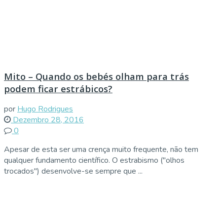
Mito – Quando os bebés olham para trás
podem ficar estrábicos?
por
Hugo Rodrigues
Dezembro 28, 2016
0
Apesar de esta ser uma crença muito frequente, não tem
qualquer fundamento científico. O estrabismo ("olhos
trocados") desenvolve-se sempre que ...