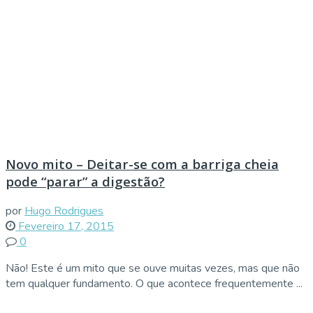
Novo mito – Deitar-se com a barriga cheia
pode “parar” a digestão?
por
Hugo Rodrigues
Fevereiro 17, 2015
0
Não! Este é um mito que se ouve muitas vezes, mas que não
tem qualquer fundamento. O que acontece frequentemente ...