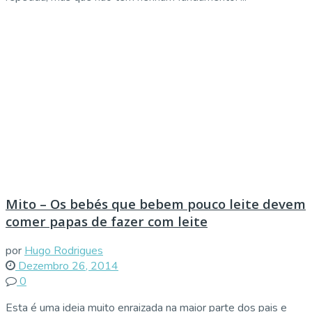
Mito – Os bebés que bebem pouco leite devem
comer papas de fazer com leite
por
Hugo Rodrigues
Dezembro 26, 2014
0
Esta é uma ideia muito enraizada na maior parte dos pais e